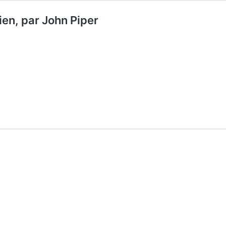
ien, par John Piper