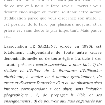
de ce site et à nous le faire savoir : merci ! Vous
désirez encourager ou même soutenir cette action
d’édification parce que vous discernez son utilité
. Il
est possible de le faire par plusieurs moyens, et la
prière est sans doute le plus important. Mais pas le
seul.
L’association LE SARMENT, (créée en 1996), est
totalement indépendante de toute autre œuvre
dénominationnelle ou de toute église. L’article 2 des
statuts précise :
«cette association a pour but : 1) de
réaliser et d’éditer de la littérature d’édification
chrétienne, à vendre ou à donner gratuitement, de
créer et d’assurer l’entretien d’un ou de plusieurs sites
internet correspondant à cet objet, sans limitation
géographique ; 2) de propager la Bible et ses
enseignements ; 3) de pourvoir aux frais engendrés par