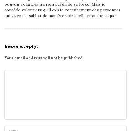
pouvoir religieux n’a rien perdu de sa force. Mais je
concède volontiers qu’il existe certainement des personnes
qui vivent le sabbat de manière spirituelle et authentique.
Leave a reply:
Your email address will not be published.