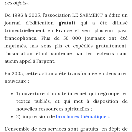
ces objets».
De 1996 à 2005, l’association LE SARMENT a édité un
journal d’édification
gratuit
qui a été diffusé
trimestriellement en France et vers plusieurs pays
francophones. Plus de 50 000 journaux ont été
imprimés, mis sous plis et expédiés gratuitement,
l’association étant soutenue par les lecteurs sans
aucun appel à l’argent.
En 2005, cette action a été transformée en deux axes
nouveaux :
1) ouverture d’un site internet qui regroupe les
textes publiés, et qui met à disposition de
nouvelles ressources spirituelles ;
2) impression de
brochures thématiques
.
L’ensemble de ces services sont gratuits, en dépit de