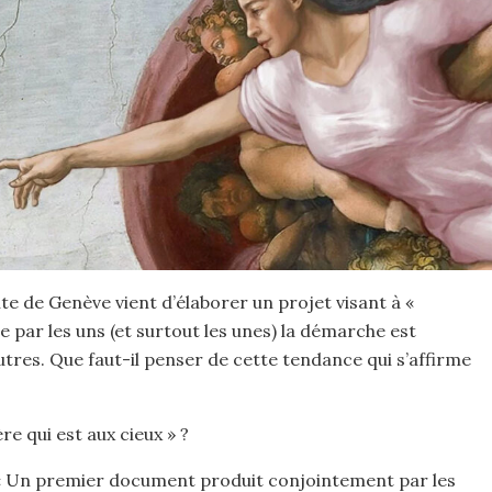
te de Genève vient d’élaborer un projet visant à «
e par les uns (et surtout les unes) la démarche est
utres. Que faut-il penser de cette tendance qui s’affirme
re qui est aux cieux » ?
 « Un premier document produit conjointement par les