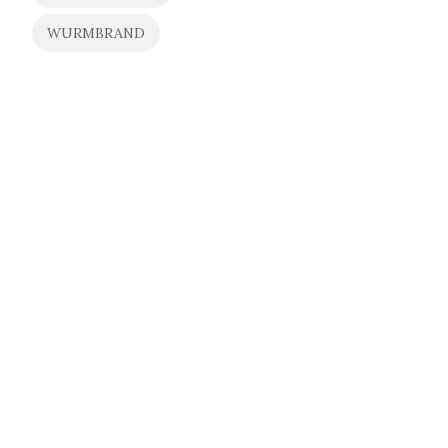
WURMBRAND