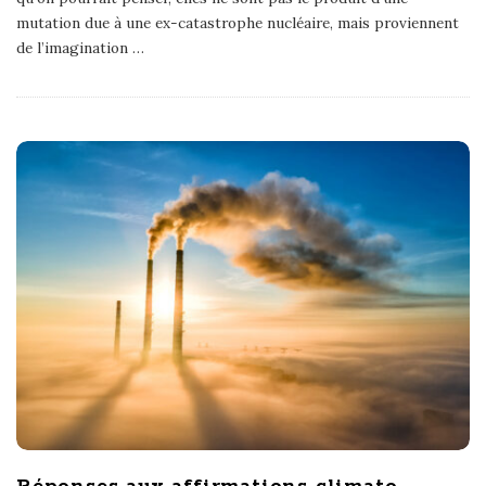
mutation due à une ex-catastrophe nucléaire, mais proviennent
de l’imagination
…
Réponses aux affirmations climato-