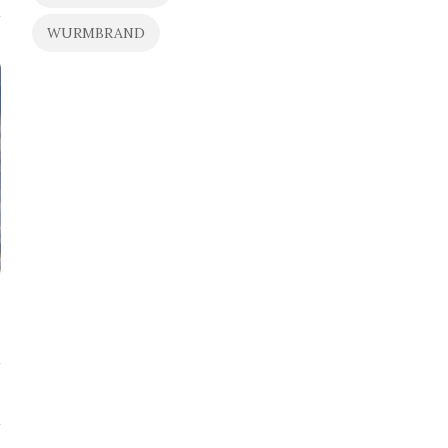
WURMBRAND