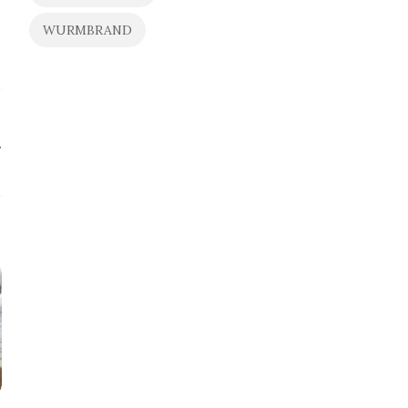
WURMBRAND