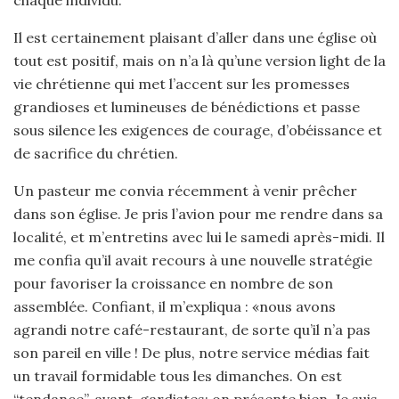
chaque individu.
Il est certainement plaisant d’aller dans une église où
tout est positif, mais on n’a là qu’une version light de la
vie chrétienne qui met l’accent sur les promesses
grandioses et lumineuses de bénédictions et passe
sous silence les exigences de courage, d’obéissance et
de sacrifice du chrétien.
Un pasteur me convia récemment à venir prêcher
dans son église. Je pris l’avion pour me rendre dans sa
localité, et m’entretins avec lui le samedi après-midi. Il
me confia qu’il avait recours à une nouvelle stratégie
pour favoriser la croissance en nombre de son
assemblée. Confiant, il m’expliqua : «nous avons
agrandi notre café-restaurant, de sorte qu’il n’a pas
son pareil en ville ! De plus, notre service médias fait
un travail formidable tous les dimanches. On est