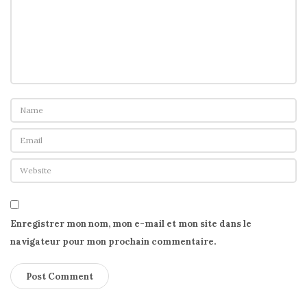
Enregistrer mon nom, mon e-mail et mon site dans le
navigateur pour mon prochain commentaire.