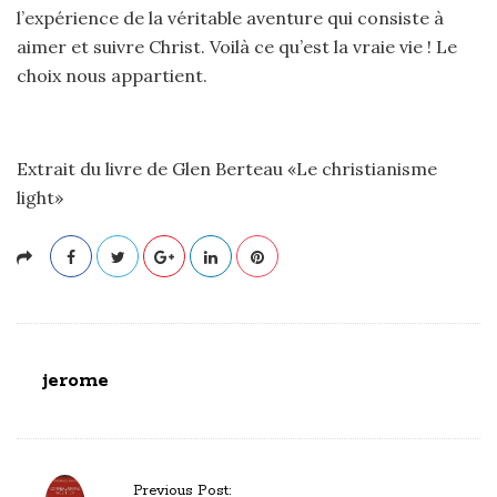
l’expérience de la véritable aventure qui consiste à
aimer et suivre Christ. Voilà ce qu’est la vraie vie ! Le
choix nous appartient.
Extrait du livre de Glen Berteau «Le christianisme
light»
jerome
P
Previous Post: