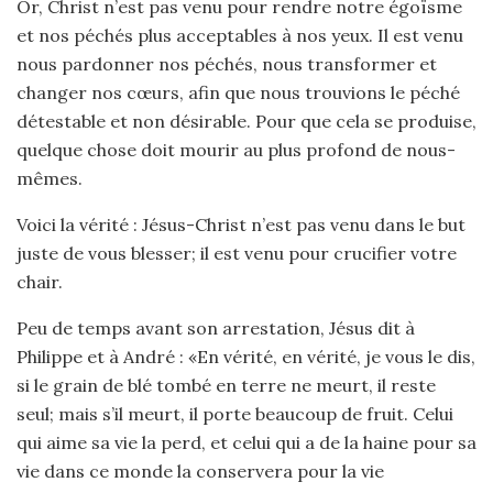
Or, Christ n’est pas venu pour rendre notre égoïsme
et nos péchés plus acceptables à nos yeux. Il est venu
nous pardonner nos péchés, nous transformer et
changer nos cœurs, afin que nous trouvions le péché
détestable et non désirable. Pour que cela se produise,
quelque chose doit mourir au plus profond de nous-
mêmes.
Voici la vérité : Jésus-Christ n’est pas venu dans le but
juste de vous blesser; il est venu pour crucifier votre
chair.
Peu de temps avant son arrestation, Jésus dit à
Philippe et à André : «En vérité, en vérité, je vous le dis,
si le grain de blé tombé en terre ne meurt, il reste
seul; mais s’il meurt, il porte beaucoup de fruit. Celui
qui aime sa vie la perd, et celui qui a de la haine pour sa
vie dans ce monde la conservera pour la vie