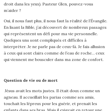
droit dans les yeux). Pasteur Glen, pouvez-vous
m’aider ?
Oui, il nous faut plus, il nous faut la réalité de l’Évangile.
En lisant la Bible, j’ai découvert de nombreux passages
qui représentent un défi pour ma vie personnelle.
Quelques uns sont compliqués et difficiles à
interpréter. Je ne parle pas de ceux-là. Je fais allusion
à ceux qui sont clairs comme de l’eau de roche… ceux
qui viennent me bousculer dans ma zone de confort.
Question de vie ou de mort
Jésus avait les mots justes. Il était doux comme un
agneau. Il accueillait les parias comme ses amis,
touchait les lépreux pour les guérir, et prenait les
enfants dans ses bras. Mais il exigeait en retour une