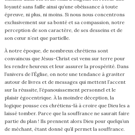
loyauté sans faille ainsi qu’une obéissance à toute
épreuve, ni plus, ni moins. Si nous nous concentrons
exclusivement sur sa bonté et sa compassion, notre
perception de son caractère, de ses desseins et de
son cœur n’est que partielle.
À notre époque, de nombreux chrétiens sont
convaincus que Jésus-Christ est venu sur terre pour
les rendre heureux et leur assurer la prospérité. Dans
l’univers de l’Église, on note une tendance à graviter
autour de livres et de messages qui mettent l’accent
sur la réussite, l’épanouissement personnel et le
plaisir égocentrique. À la moindre déception, la
logique pousse ces chrétiens-là à croire que Dieu les a
laissé tomber. Parce que la souffrance ne saurait faire
partie du plan ! Ils prennent alors Dieu pour quelqu’un
de méchant, étant donné qu’il permet la souffrance.