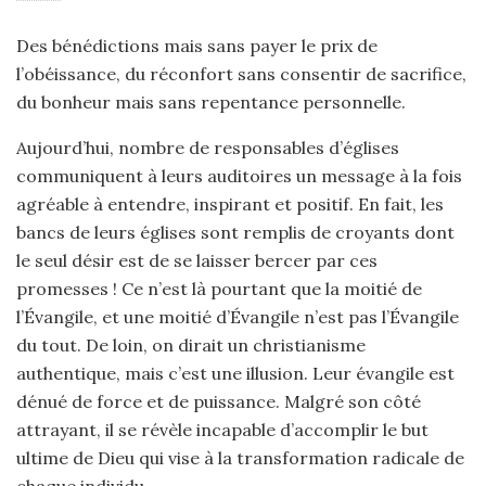
Des bénédictions mais sans payer le prix de
l’obéissance, du réconfort sans consentir de sacrifice,
du bonheur mais sans repentance personnelle.
Aujourd’hui, nombre de responsables d’églises
communiquent à leurs auditoires un message à la fois
agréable à entendre, inspirant et positif. En fait, les
bancs de leurs églises sont remplis de croyants dont
le seul désir est de se laisser bercer par ces
promesses ! Ce n’est là pourtant que la moitié de
l’Évangile, et une moitié d’Évangile n’est pas l’Évangile
du tout. De loin, on dirait un christianisme
authentique, mais c’est une illusion. Leur évangile est
dénué de force et de puissance. Malgré son côté
attrayant, il se révèle incapable d’accomplir le but
ultime de Dieu qui vise à la transformation radicale de