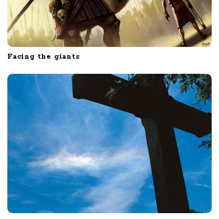
Facing the giants