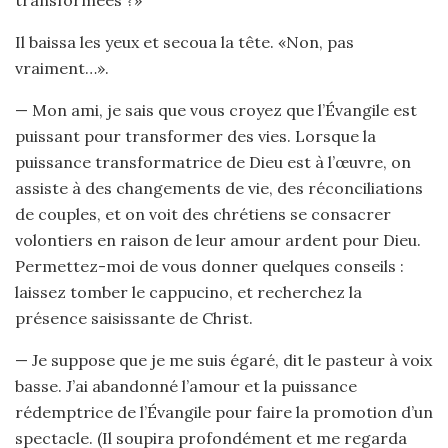
transformées ?»
Il baissa les yeux et secoua la tête. «Non, pas
vraiment…».
— Mon ami, je sais que vous croyez que l’Évangile est
puissant pour transformer des vies. Lorsque la
puissance transformatrice de Dieu est à l’œuvre, on
assiste à des changements de vie, des réconciliations
de couples, et on voit des chrétiens se consacrer
volontiers en raison de leur amour ardent pour Dieu.
Permettez-moi de vous donner quelques conseils :
laissez tomber le cappucino, et recherchez la
présence saisissante de Christ.
— Je suppose que je me suis égaré, dit le pasteur à voix
basse. J’ai abandonné l’amour et la puissance
rédemptrice de l’Évangile pour faire la promotion d’un
spectacle. (Il soupira profondément et me regarda