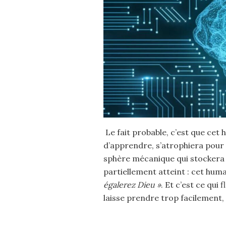
Le fait probable, c’est que cet 
d’apprendre, s’atrophiera pour
sphère mécanique qui stockera l
partiellement atteint : cet humai
égalerez Dieu »
. Et c’est ce qui
laisse prendre trop facilement, 