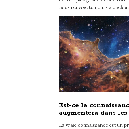
nous renvoie toujours à quelqu
Est-ce la connaissanc
augmentera dans les 
La vraie connaissance est un pro