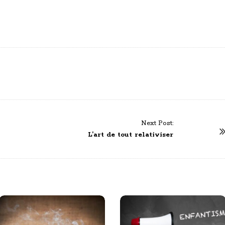
Next Post:
L’art de tout relativiser