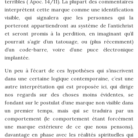
terribles ( Apoc. 14/11). La plupart des commentaires
interprètent cette marque comme une identification
visible, qui signalera que les personnes qui la
porteront appartiendront au système de l’antichrist
et seront promis à la perdition, en imaginant qu’il
pourrait s’agir d’un tatouage, ou (plus récemment)
d’un code-barre, voire d’une puce électronique
implantée.
Un peu à l’écart de ces hypothèses qui s’inscrivent
dans une certaine logique contemporaine, c’est une
autre interprétation qui est proposée ici, qui dirige
nos regards sur des choses moins évidentes, se
fondant sur le postulat d’une marque non visible dans
un premier temps, mais qui se traduira par un
comportement (le comportement étant forcément
une marque extérieure de ce que nous pensons),
davantage en phase avec les réalités spirituelles qui