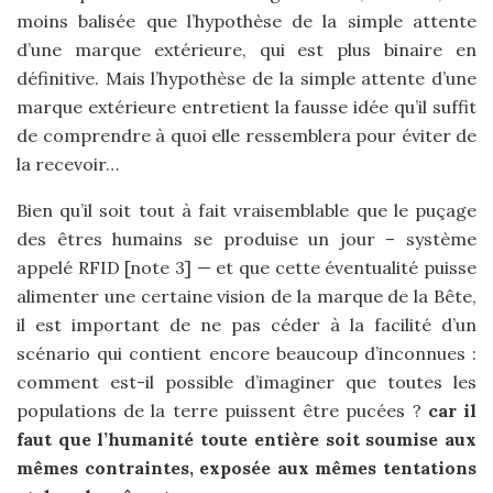
moins balisée que l’hypothèse de la simple attente
d’une marque extérieure, qui est plus binaire en
définitive. Mais l’hypothèse de la simple attente d’une
marque extérieure entretient la fausse idée qu’il suffit
de comprendre à quoi elle ressemblera pour éviter de
la recevoir…
Bien qu’il soit tout à fait vraisemblable que le puçage
des êtres humains se produise un jour – système
appelé RFID [note 3] — et que cette éventualité puisse
alimenter une certaine vision de la marque de la Bête,
il est important de ne pas céder à la facilité d’un
scénario qui contient encore beaucoup d’inconnues :
comment est-il possible d’imaginer que toutes les
populations de la terre puissent être pucées ?
car il
faut que l’humanité toute entière soit soumise aux
mêmes contraintes, exposée aux mêmes tentations