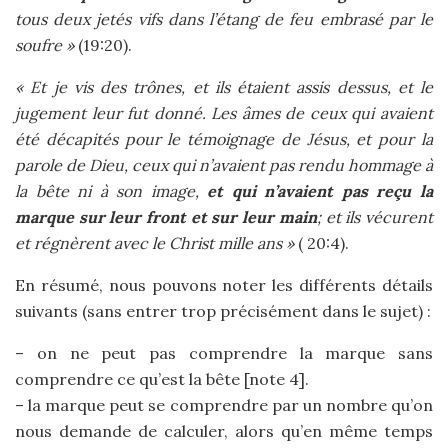
tous deux jetés vifs dans l’étang de feu embrasé par le
soufre »
(19:20).
« Et je vis des trônes, et ils étaient assis dessus, et le
jugement leur fut donné. Les âmes de ceux qui avaient
été décapités pour le témoignage de Jésus, et pour la
parole de Dieu, ceux qui n’avaient pas rendu hommage à
la bête ni à son image,
et qui n’avaient pas reçu la
marque sur leur front et sur leur main
; et ils vécurent
et régnèrent avec le Christ mille ans »
( 20:4).
En résumé, nous pouvons noter les différents détails
suivants (sans entrer trop précisément dans le sujet) :
– on ne peut pas comprendre la marque sans
comprendre ce qu’est la bête [note 4].
– la marque peut se comprendre par un nombre qu’on
nous demande de calculer, alors qu’en même temps