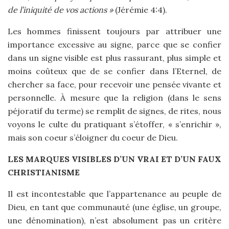
de l’iniquité de vos actions »
(Jérémie 4:4).
Les hommes finissent toujours par attribuer une
importance excessive au signe, parce que se confier
dans un signe visible est plus rassurant, plus simple et
moins coûteux que de se confier dans l’Eternel, de
chercher sa face, pour recevoir une pensée vivante et
personnelle. À mesure que la religion (dans le sens
péjoratif du terme) se remplit de signes, de rites, nous
voyons le culte du pratiquant s’étoffer, « s’enrichir »,
mais son coeur s’éloigner du coeur de Dieu.
LES MARQUES VISIBLES D’UN VRAI ET D’UN FAUX
CHRISTIANISME
Il est incontestable que l’appartenance au peuple de
Dieu, en tant que communauté (une église, un groupe,
une dénomination), n’est absolument pas un critère