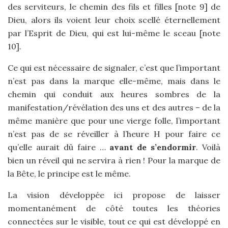
des serviteurs, le chemin des fils et filles [note 9] de
Dieu, alors ils voient leur choix scellé éternellement
par l’Esprit de Dieu, qui est lui-même le sceau [note
10].
Ce qui est nécessaire de signaler, c’est que l’important
n’est pas dans la marque elle-même, mais dans le
chemin qui conduit aux heures sombres de la
manifestation/révélation des uns et des autres – de la
même manière que pour une vierge folle, l’important
n’est pas de se réveiller à l’heure H pour faire ce
qu’elle aurait dû faire …
avant de s’endormir
. Voilà
bien un réveil qui ne servira à rien ! Pour la marque de
la Bête, le principe est le même.
La vision développée ici propose de laisser
momentanément de côté toutes les théories
connectées sur le visible, tout ce qui est développé en