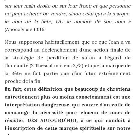
sur leur main droite ou sur leur front; et que personne
ne peut acheter ou vendre, sinon celui qui a la marque,
le nom de la bête, OU le nombre de son nom »
(Apocalypse 13:16.
Nous supposons habituellement que ce que Jean a vu
correspond au déclenchement d’une action finale de
la stratégie de perdition de satan à l’égard de
l’humanité (2 Thessaloniciens 2/3) et que la marque de
la Bête ne fait partie que d’un futur extrêmement
proche de la fin.
En fait, cette définition que beaucoup de chrétiens
entretiennent plus ou moins consciemment est une
interprétation dangereuse, qui couvre d’un voile de
mensonge la nécessité pour chacun de nous de
résister, DÈS AUJOURD’HUI, à ce qui conduit à
l’inscription de cette marque spirituelle sur notre