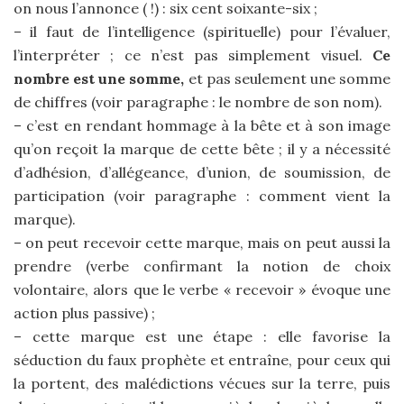
on nous l’annonce ( !) : six cent soixante-six ;
– il faut de l’intelligence (spirituelle) pour l’évaluer,
l’interpréter ; ce n’est pas simplement visuel.
Ce
nombre est une somme,
et pas seulement une somme
de chiffres (voir paragraphe : le nombre de son nom).
– c’est en rendant hommage à la bête et à son image
qu’on reçoit la marque de cette bête ; il y a nécessité
d’adhésion, d’allégeance, d’union, de soumission, de
participation (voir paragraphe : comment vient la
marque).
– on peut recevoir cette marque, mais on peut aussi la
prendre (verbe confirmant la notion de choix
volontaire, alors que le verbe « recevoir » évoque une
action plus passive) ;
– cette marque est une étape : elle favorise la
séduction du faux prophète et entraîne, pour ceux qui
la portent, des malédictions vécues sur la terre, puis