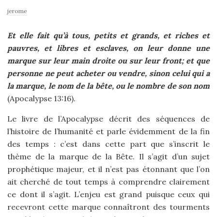
jerome
Et elle fait qu’à tous, petits et grands, et riches et
pauvres, et libres et esclaves, on leur donne une
marque sur leur main droite ou sur leur front; et que
personne ne peut acheter ou vendre, sinon celui qui a
la marque, le nom de la bête, ou le nombre de son nom
(Apocalypse 13:16).
Le livre de l’Apocalypse décrit des séquences de
l’histoire de l’humanité et parle évidemment de la fin
des temps : c’est dans cette part que s’inscrit le
thème de la marque de la Bête. Il s’agit d’un sujet
prophétique majeur, et il n’est pas étonnant que l’on
ait cherché de tout temps à comprendre clairement
ce dont il s’agit. L’enjeu est grand puisque ceux qui
recevront cette marque connaîtront des tourments