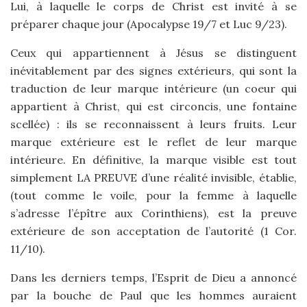
Lui, à laquelle le corps de Christ est invité à se
préparer chaque jour (Apocalypse 19/7 et Luc 9/23).
Ceux qui appartiennent à Jésus se distinguent
inévitablement par des signes extérieurs, qui sont la
traduction de leur marque intérieure (un coeur qui
appartient à Christ, qui est circoncis, une fontaine
scellée) : ils se reconnaissent à leurs fruits. Leur
marque extérieure est le reflet de leur marque
intérieure. En définitive, la marque visible est tout
simplement LA PREUVE d’une réalité invisible, établie,
(tout comme le voile, pour la femme à laquelle
s’adresse l’épître aux Corinthiens), est la preuve
extérieure de son acceptation de l’autorité (1 Cor.
11/10).
Dans les derniers temps, l’Esprit de Dieu a annoncé
par la bouche de Paul que les hommes auraient