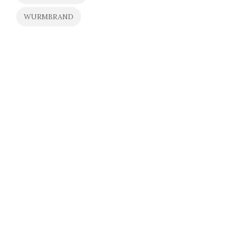
WURMBRAND