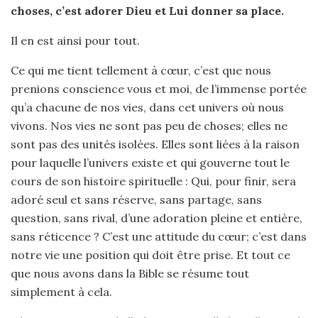
choses, c’est adorer Dieu et Lui donner sa place.
Il en est ainsi pour tout.
Ce qui me tient tellement à cœur, c’est que nous
prenions conscience vous et moi, de l’immense portée
qu’a chacune de nos vies, dans cet univers où nous
vivons. Nos vies ne sont pas peu de choses; elles ne
sont pas des unités isolées. Elles sont liées à la raison
pour laquelle l’univers existe et qui gouverne tout le
cours de son histoire spirituelle : Qui, pour finir, sera
adoré seul et sans réserve, sans partage, sans
question, sans rival, d’une adoration pleine et entière,
sans réticence ? C’est une attitude du cœur; c’est dans
notre vie une position qui doit être prise. Et tout ce
que nous avons dans la Bible se résume tout
simplement à cela.