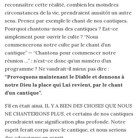
reconnaître cette réalité, combien les moindres
circonstances de la vie, prendraient aussitôt un autre
sens. Prenez par exemple le chant de nos cantiques.
Pourquoi chantons-nous des cantiques ? Est-ce
simplement pour ouvrir le culte ? “Nous
commencerons notre culte par le chant d’un
cantique” — “Chantons pour commencer notre
réunion …” : n’est-ce donc qu’un numéro d’un
programme ? Ne vaudrait-il mieux pas dire :
“Provoquons maintenant le Diable et donnons à
notre Dieu la place qui Lui revient, par le chant
d’un cantique”.
S’il en était ainsi, IL Y A BIEN DES CHOSES QUE NOUS
NE CHANTERIONS PLUS, et certains de nos cantiques
prendraient une signification plus profonde. Notre
esprit ferait corps avec le cantique, et nous serions
des adorateurs en esprit.