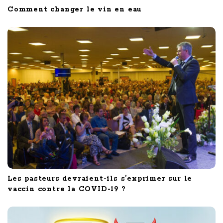
Comment changer le vin en eau
Les pasteurs devraient-ils s’exprimer sur le
vaccin contre la COVID-19 ?