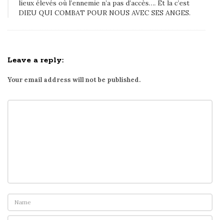
lieux élevés où l’ennemie n’a pas d’accès…. Et la c’est
DIEU QUI COMBAT POUR NOUS AVEC SES ANGES.
Leave a reply:
Your email address will not be published.