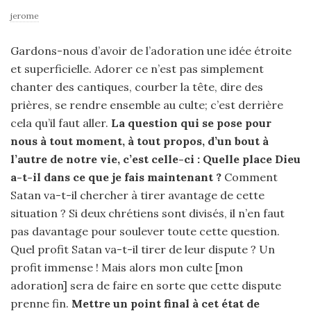
jerome
Gardons-nous d’avoir de l’adoration une idée étroite
et superficielle. Adorer ce n’est pas simplement
chanter des cantiques, courber la tête, dire des
prières, se rendre ensemble au culte; c’est derrière
cela qu’il faut aller.
La question qui se pose pour
nous à tout moment, à tout propos, d’un bout à
l’autre de notre vie, c’est celle-ci : Quelle place Dieu
a-t-il dans ce que je fais maintenant ?
Comment
Satan va-t-il chercher à tirer avantage de cette
situation ? Si deux chrétiens sont divisés, il n’en faut
pas davantage pour soulever toute cette question.
Quel profit Satan va-t-il tirer de leur dispute ? Un
profit immense ! Mais alors mon culte [mon
adoration] sera de faire en sorte que cette dispute
prenne fin.
Mettre un point final à cet état de