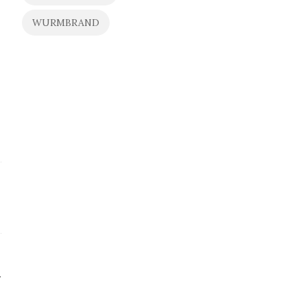
WURMBRAND