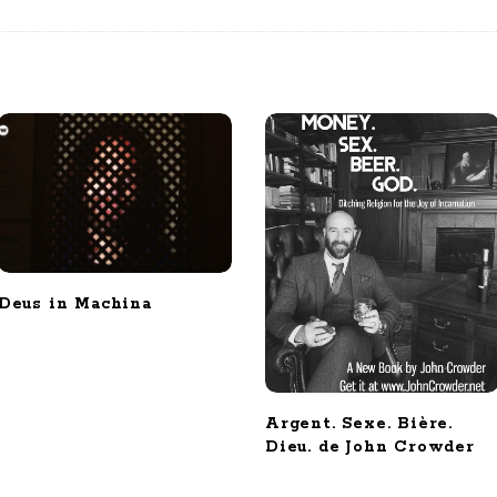
Deus in Machina
Argent. Sexe. Bière.
Dieu. de John Crowder