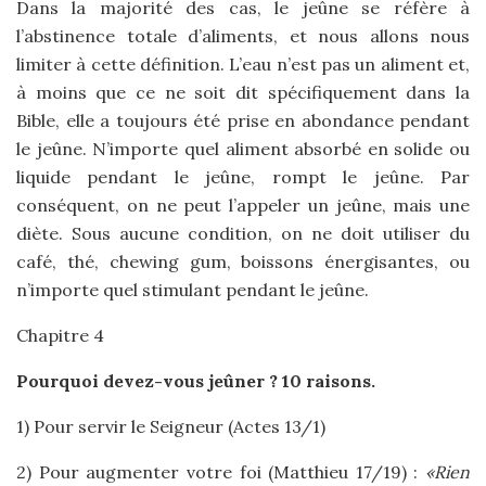
Dans la majorité des cas, le jeûne se réfère à
l’abstinence totale d’aliments, et nous allons nous
limiter à cette définition. L’eau n’est pas un aliment et,
à moins que ce ne soit dit spécifiquement dans la
Bible, elle a toujours été prise en abondance pendant
le jeûne. N’importe quel aliment absorbé en solide ou
liquide pendant le jeûne, rompt le jeûne. Par
conséquent, on ne peut l’appeler un jeûne, mais une
diète. Sous aucune condition, on ne doit utiliser du
café, thé, chewing gum, boissons énergisantes, ou
n’importe quel stimulant pendant le jeûne.
Chapitre 4
Pourquoi devez-vous jeûner ? 10 raisons.
1) Pour servir le Seigneur (Actes 13/1)
2) Pour augmenter votre foi (Matthieu 17/19) :
«Rien