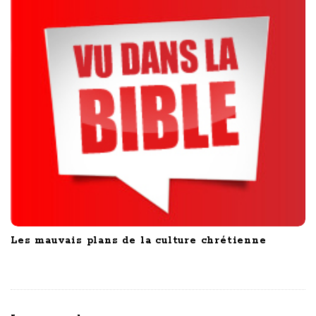
Les mauvais plans de la culture chrétienne