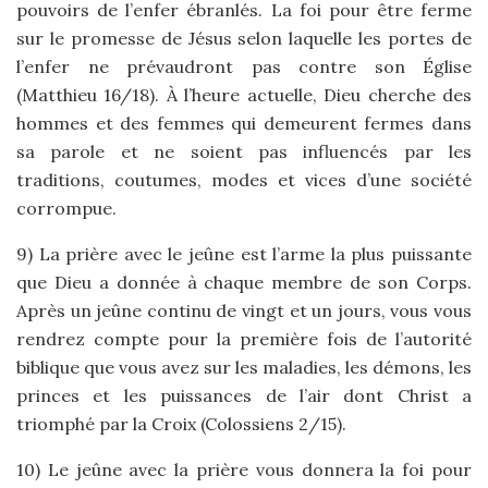
pouvoirs de l’enfer ébranlés. La foi pour être ferme
sur le promesse de Jésus selon laquelle les portes de
l’enfer ne prévaudront pas contre son Église
(Matthieu 16/18). À l’heure actuelle, Dieu cherche des
hommes et des femmes qui demeurent fermes dans
sa parole et ne soient pas influencés par les
traditions, coutumes, modes et vices d’une société
corrompue.
9) La prière avec le jeûne est l’arme la plus puissante
que Dieu a donnée à chaque membre de son Corps.
Après un jeûne continu de vingt et un jours, vous vous
rendrez compte pour la première fois de l’autorité
biblique que vous avez sur les maladies, les démons, les
princes et les puissances de l’air dont Christ a
triomphé par la Croix (Colossiens 2/15).
10) Le jeûne avec la prière vous donnera la foi pour