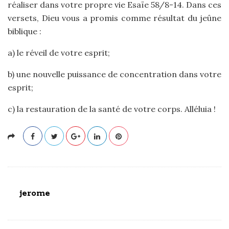
réaliser dans votre propre vie Esaïe 58/8-14. Dans ces
versets, Dieu vous a promis comme résultat du jeûne
biblique :
a) le réveil de votre esprit;
b) une nouvelle puissance de concentration dans votre
esprit;
c) la restauration de la santé de votre corps. Alléluia !
jerome