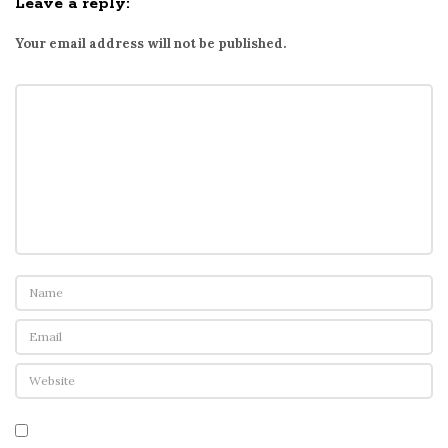
Leave a reply:
Your email address will not be published.