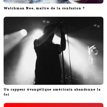
Watchman Nee, maître de la confusion ?
Un rappeur évangélique américain abandonne la
foi