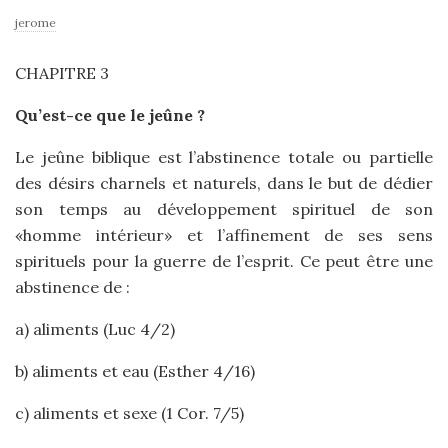
jerome
CHAPITRE 3
Qu’est-ce que le jeûne ?
Le jeûne biblique est l’abstinence totale ou partielle
des désirs charnels et naturels, dans le but de dédier
son temps au développement spirituel de son
«homme intérieur» et l’affinement de ses sens
spirituels pour la guerre de l’esprit. Ce peut être une
abstinence de :
a) aliments (Luc 4/2)
b) aliments et eau (Esther 4/16)
c) aliments et sexe (1 Cor. 7/5)