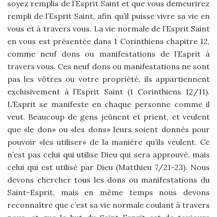
soyez remplis de l’Esprit Saint et que vous demeurirez
rempli de l’Esprit Saint, afin qu’il puisse vivre sa vie en
vous et à travers vous. La vie normale de l’Esprit Saint
en vous est présentée dans 1 Corinthiens chapitre 12,
comme neuf dons ou manifestations de l’Esprit à
travers vous. Ces neuf dons ou manifestations ne sont
pas les vôtres ou votre propriété, ils appartiennent
exclusivement à l’Esprit Saint (1 Corinthiens 12/11).
L’Esprit se manifeste en chaque personne comme il
veut. Beaucoup de gens jeûnent et prient, et veulent
que «le don» ou «les dons» leurs soient donnés pour
pouvoir «les utiliser» de la manière qu’ils veulent. Ce
n’est pas celui qui utilise Dieu qui sera approuvé, mais
celui qui est utilisé par Dieu (Matthieu 7/21-23). Nous
devons chercher tous les dons ou manifestations du
Saint-Esprit, mais en même temps nous devons
reconnaître que c’est sa vie normale coulant à travers