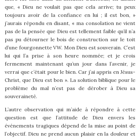
que, « Dieu ne voulait pas que cela arrive; tu peux
toujours avoir de la confiance en lui ; il est bon, »
j’aurais répondu en disant, « ma consolation ne vient
pas de la pensée que Dieu est tellement faible qu’il n’a
pas pu détourner le bois de construction sur le toit
d’une fourgonnette VW. Mon Dieu est souverain. C’est
lui qui l’a prise à son heure nommée; et je crois
fermement maintenant qu’un jour dans l’avenir, je
verrai que c’était pour le bien. Car j’ai appris en Jésus-
Christ, que Dieu est bon ». La solution biblique pour le
problème du mal n’est pas de dérober à Dieu sa
souveraineté.
L’autre observation qui m’aide à répondre à cette
question est que l’attitude de Dieu envers les
événements tragiques dépend de la mise au point de
l’objectif. Dieu ne prend aucun plaisir en la douleur et