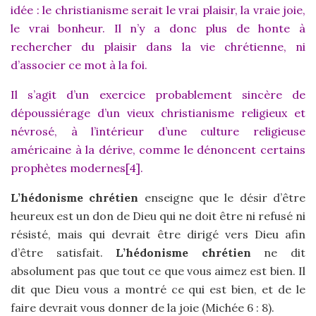
idée : le christianisme serait le vrai plaisir, la vraie joie,
le vrai bonheur. Il n’y a donc plus de honte à
rechercher du plaisir dans la vie chrétienne, ni
d’associer ce mot à la foi.
Il s’agit d’un exercice probablement sincère de
dépoussiérage d’un vieux christianisme religieux et
névrosé, à l’intérieur d’une culture religieuse
américaine à la dérive, comme le dénoncent certains
prophètes modernes[4].
L’hédonisme chrétien
enseigne que le désir d’être
heureux est un don de Dieu qui ne doit être ni refusé ni
résisté, mais qui devrait être dirigé vers Dieu afin
d’être satisfait.
L’hédonisme chrétien
ne dit
absolument pas que tout ce que vous aimez est bien. Il
dit que Dieu vous a montré ce qui est bien, et de le
faire devrait vous donner de la joie (Michée 6 : 8).