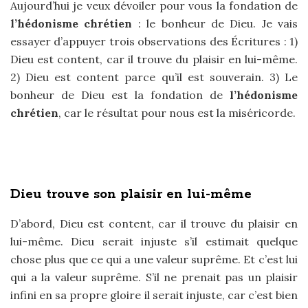
Aujourd’hui je veux dévoiler pour vous la fondation de
l’hédonisme chrétien
: le bonheur de Dieu. Je vais
essayer d’appuyer trois observations des Écritures : 1)
Dieu est content, car il trouve du plaisir en lui-même.
2) Dieu est content parce qu’il est souverain. 3) Le
bonheur de Dieu est la fondation de
l’hédonisme
chrétien
, car le résultat pour nous est la miséricorde.
Dieu trouve son plaisir en lui-même
D’abord, Dieu est content, car il trouve du plaisir en
lui-même. Dieu serait injuste s’il estimait quelque
chose plus que ce qui a une valeur suprême. Et c’est lui
qui a la valeur suprême. S’il ne prenait pas un plaisir
infini en sa propre gloire il serait injuste, car c’est bien