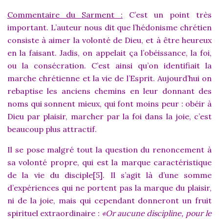
Commentaire du Sarment :
C’est un point très
important. L’auteur nous dit que l’hédonisme chrétien
consiste à aimer la volonté de Dieu, et à être heureux
en la faisant. Jadis, on appelait ça l’obéissance, la foi,
ou la consécration. C’est ainsi qu’on identifiait la
marche chrétienne et la vie de l’Esprit. Aujourd’hui on
rebaptise les anciens chemins en leur donnant des
noms qui sonnent mieux, qui font moins peur : obéir à
Dieu par plaisir, marcher par la foi dans la joie, c’est
beaucoup plus attractif.
Il se pose malgré tout la question du renoncement à
sa volonté propre, qui est la marque caractéristique
de la vie du disciple[5]. Il s’agit là d’une somme
d’expériences qui ne portent pas la marque du plaisir,
ni de la joie, mais qui cependant donneront un fruit
spirituel extraordinaire :
«
Or aucune discipline, pour le