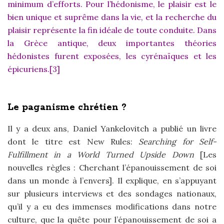
minimum d’efforts. Pour l’hédonisme, le plaisir est le
bien unique et suprême dans la vie, et la recherche du
plaisir représente la fin idéale de toute conduite. Dans
la Grèce antique, deux importantes théories
hédonistes furent exposées, les cyrénaïques et les
épicuriens.[3]
Le paganisme chrétien ?
Il y a deux ans, Daniel Yankelovitch a publié un livre
dont le titre est New Rules:
Searching for Self-
Fulfillment in a World Turned Upside Down
[Les
nouvelles règles : Cherchant l’épanouissement de soi
dans un monde à l’envers]. Il explique, en s’appuyant
sur plusieurs interviews et des sondages nationaux,
qu’il y a eu des immenses modifications dans notre
culture, que la quête pour l’épanouissement de soi a