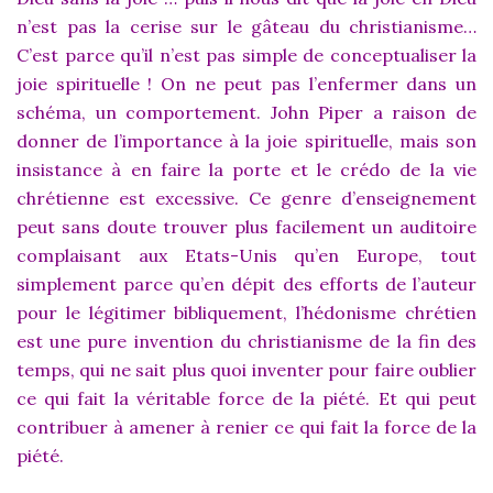
n’est pas la cerise sur le gâteau du christianisme…
C’est parce qu’il n’est pas simple de conceptualiser la
joie spirituelle ! On ne peut pas l’enfermer dans un
schéma, un comportement. John Piper a raison de
donner de l’importance à la joie spirituelle, mais son
insistance à en faire la porte et le crédo de la vie
chrétienne est excessive. Ce genre d’enseignement
peut sans doute trouver plus facilement un auditoire
complaisant aux Etats-Unis qu’en Europe, tout
simplement parce qu’en dépit des efforts de l’auteur
pour le légitimer bibliquement, l’hédonisme chrétien
est une pure invention du christianisme de la fin des
temps, qui ne sait plus quoi inventer pour faire oublier
ce qui fait la véritable force de la piété. Et qui peut
contribuer à amener à renier ce qui fait la force de la
piété.