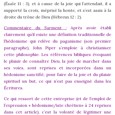
(Ésaïe 11 : 3), et à cause de la joie qui l’attendait, il a
supporté la croix, méprisé la honte, et s’est assis à la
droite du trône de Dieu (Hébreux 12 : 2).
Commentaire du Sarment :
Après avoir établi
clairement qu’il existe une définition traditionnelle de
l’hédonisme qui relève du paganisme (son premier
paragraphe), John Piper s’emploie à christianiser
cette philosophie. Les références bibliques évoquant
le plaisir de connaître Dieu, la joie de marcher dans
ses voies, sont reprises et incorporées dans un
hédonisme sanctifié, pour faire de la joie et du plaisir
spirituel un but, ce qui n’est pas enseigné dans les
Écritures.
Ce qui ressort de cette entreprise (et de l’emploi de
l’expression « hédonisme/iste chrétien» à 24 reprises
dans cet article), c’est la volonté de légitimer une