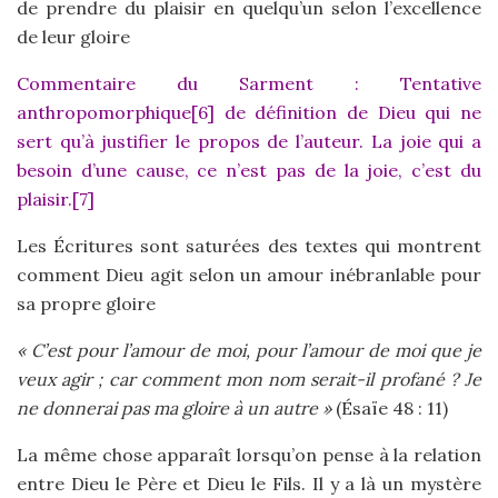
de prendre du plaisir en quelqu’un selon l’excellence
de leur gloire
Commentaire du Sarment : Tentative
anthropomorphique[6] de définition de Dieu qui ne
sert qu’à justifier le propos de l’auteur. La joie qui a
besoin d’une cause, ce n’est pas de la joie, c’est du
plaisir.[7]
Les Écritures sont saturées des textes qui montrent
comment Dieu agit selon un amour inébranlable pour
sa propre gloire
« C’est pour l’amour de moi, pour l’amour de moi que je
veux agir ; car comment mon nom serait-il profané ? Je
ne donnerai pas ma gloire à un autre »
(Ésaïe 48 : 11)
La même chose apparaît lorsqu’on pense à la relation
entre Dieu le Père et Dieu le Fils. Il y a là un mystère