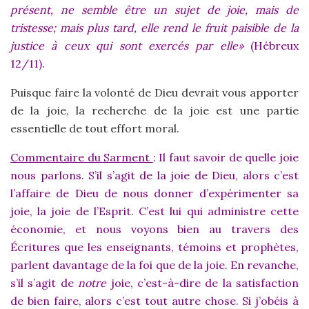
présent, ne semble être un sujet de joie, mais de
tristesse; mais plus tard, elle rend le fruit paisible de la
justice à ceux qui sont exercés par elle»
(Hébreux
12/11).
Puisque faire la volonté de Dieu devrait vous apporter
de la joie, la recherche de la joie est une partie
essentielle de tout effort moral.
Commentaire du Sarment
: Il faut savoir de quelle joie
nous parlons. S’il s’agit de la joie de Dieu, alors c’est
l’affaire de Dieu de nous donner d’expérimenter sa
joie, la joie de l’Esprit. C’est lui qui administre cette
économie, et nous voyons bien au travers des
Écritures que les enseignants, témoins et prophètes,
parlent davantage de la foi que de la joie. En revanche,
s’il s’agit de
notre
joie, c’est-à-dire de la satisfaction
de bien faire, alors c’est tout autre chose. Si j’obéis à