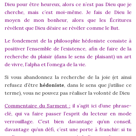
Dieu pour être heureux, alors ce n’est pas Dieu que je
cherche, mais c’est moi-même. Je fais de Dieu le
moyen de mon bonheur, alors que les Écritures
révèlent que Dieu désire se révéler comme le But.
Le fondement de la philosophie hédoniste consiste à
positiver l’ensemble de l’existence, afin de faire de la
recherche du plaisir (dans le sens de plaisant) un art
de vivre, l’alpha et l’omega de la vie.
Si vous abandonnez la recherche de la joie (et ainsi
refusez d’être
hédoniste
, dans le sens que j’utilise ce
terme), vous ne pouvez pas réaliser la volonté de Dieu
Commentaire du Sarment :
il s’agit ici d’une phrase-
clé, qui va faire passer l’esprit du lecteur en mode
verrouillage. C’est bien davantage qu’un conseil,
davantage qu’un défi, c’est une porte à franchir: si tu