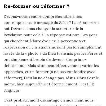
Re-former ou réformer ?
Devons-nous rendre compréhensible à nos
contemporains le message du Salut ? La réponse est
oui. Devons-nous changer la structure de la
Révélation pour cela ? La réponse est non. Les gens
qui cherchent à faire évoluer la perception et
l’expression du christianisme sont parfois simplement
lassés de la « photo » du Dieu transmis par les Pères et
ont simplement besoin de devenir des primo-
définissants. Mais si on peut effectivement varier les
approches, et re-former (à ne pas confondre avec
réformer), Dieu lui ne change pas. Jésus-Christ est le
même, hier, aujourd’hui et éternellement. Il est LE
Seigneur.
C’est probablement davantage en incarnant nous-