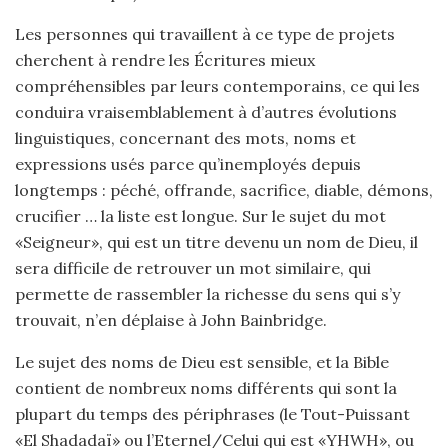
Les personnes qui travaillent à ce type de projets
cherchent à rendre les Écritures mieux
compréhensibles par leurs contemporains, ce qui les
conduira vraisemblablement à d’autres évolutions
linguistiques, concernant des mots, noms et
expressions usés parce qu’inemployés depuis
longtemps : péché, offrande, sacrifice, diable, démons,
crucifier … la liste est longue. Sur le sujet du mot
«Seigneur», qui est un titre devenu un nom de Dieu, il
sera difficile de retrouver un mot similaire, qui
permette de rassembler la richesse du sens qui s’y
trouvait, n’en déplaise à John Bainbridge.
Le sujet des noms de Dieu est sensible, et la Bible
contient de nombreux noms différents qui sont la
plupart du temps des périphrases (le Tout-Puissant
«El Shadadaï» ou l’Eternel/Celui qui est «YHWH», ou