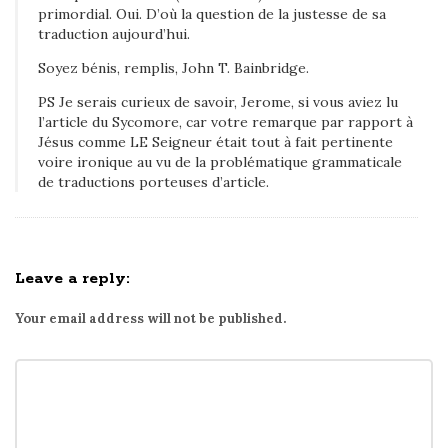
primordial. Oui. D’où la question de la justesse de sa
traduction aujourd’hui.
Soyez bénis, remplis, John T. Bainbridge.
PS Je serais curieux de savoir, Jerome, si vous aviez lu
l’article du Sycomore, car votre remarque par rapport à
Jésus comme LE Seigneur était tout à fait pertinente
voire ironique au vu de la problématique grammaticale
de traductions porteuses d’article.
Leave a reply:
Your email address will not be published.