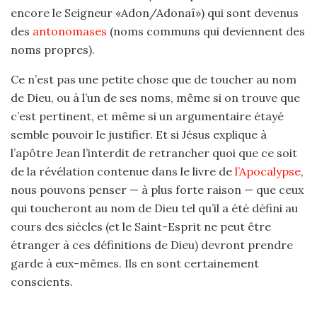
encore le Seigneur «Adon/Adonaï») qui sont devenus
des
antonomases
(noms communs qui deviennent des
noms propres).
Ce n’est pas une petite chose que de toucher au nom
de Dieu, ou à l’un de ses noms, même si on trouve que
c’est pertinent, et même si un argumentaire étayé
semble pouvoir le justifier. Et si Jésus explique à
l’apôtre Jean l’interdit de retrancher quoi que ce soit
de la révélation contenue dans le livre de
l’Apocalypse
,
nous pouvons penser — à plus forte raison — que ceux
qui toucheront au nom de Dieu tel qu’il a été défini au
cours des siècles (et le Saint-Esprit ne peut être
étranger à ces définitions de Dieu) devront prendre
garde à eux-mêmes. Ils en sont certainement
conscients.