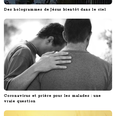
Des hologrammes de Jésus bientôt dans le ciel
Coronavirus et prière pour les malades : une
vraie question