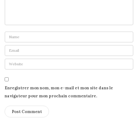
Enregistrer mon nom, mon e-mail et mon site dans le
navigateur pour mon prochain commentaire.