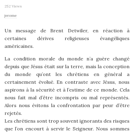
252 Views
jerome
Un message de Brent Detwiler, en réaction à
certaines dérives religieuses évangéliques
américaines.
La condition morale du monde n’a guère changé
depuis que Jésus était sur la terre, mais la conception
du monde qu’ont les chrétiens en général a
certainement évolué. En contraste avec Jésus, nous
aspirons à la sécurité et à l’estime de ce monde. Cela
nous fait mal d’être incompris ou mal représentés.
Alors nous évitons la confrontation par peur d’être
rejetés.
Les chrétiens sont trop souvent ignorants des risques
que l’on encourt à servir le Seigneur. Nous sommes