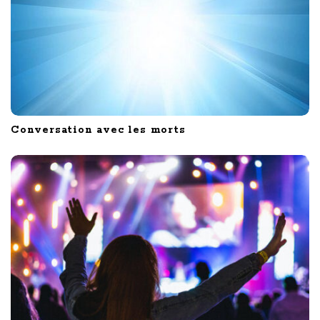
Conversation avec les morts