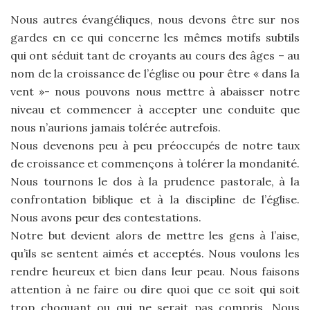
Nous autres évangéliques, nous devons être sur nos
gardes en ce qui concerne les mêmes motifs subtils
qui ont séduit tant de croyants au cours des âges – au
nom de la croissance de l’église ou pour être « dans la
vent »- nous pouvons nous mettre à abaisser notre
niveau et commencer à accepter une conduite que
nous n’aurions jamais tolérée autrefois.
Nous devenons peu à peu préoccupés de notre taux
de croissance et commençons à tolérer la mondanité.
Nous tournons le dos à la prudence pastorale, à la
confrontation biblique et à la discipline de l’église.
Nous avons peur des contestations.
Notre but devient alors de mettre les gens à l’aise,
qu’ils se sentent aimés et acceptés. Nous voulons les
rendre heureux et bien dans leur peau. Nous faisons
attention à ne faire ou dire quoi que ce soit qui soit
trop choquant ou qui ne serait pas compris. Nous