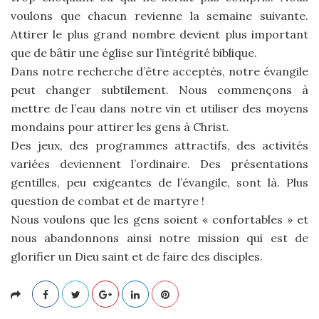
voulons que chacun revienne la semaine suivante.
Attirer le plus grand nombre devient plus important
que de bâtir une église sur l’intégrité biblique.
Dans notre recherche d’être acceptés, notre évangile
peut changer subtilement. Nous commençons à
mettre de l’eau dans notre vin et utiliser des moyens
mondains pour attirer les gens à Christ.
Des jeux, des programmes attractifs, des activités
variées deviennent l’ordinaire. Des présentations
gentilles, peu exigeantes de l’évangile, sont là. Plus
question de combat et de martyre !
Nous voulons que les gens soient « confortables » et
nous abandonnons ainsi notre mission qui est de
glorifier un Dieu saint et de faire des disciples.