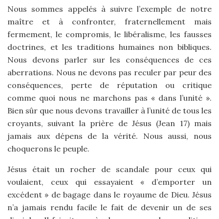
Nous sommes appelés à suivre l’exemple de notre
maître et à confronter, fraternellement mais
fermement, le compromis, le libéralisme, les fausses
doctrines, et les traditions humaines non bibliques.
Nous devons parler sur les conséquences de ces
aberrations. Nous ne devons pas reculer par peur des
conséquences, perte de réputation ou critique
comme quoi nous ne marchons pas « dans l’unité ».
Bien sûr que nous devons travailler à l’unité de tous les
croyants, suivant la prière de Jésus (Jean 17) mais
jamais aux dépens de la vérité. Nous aussi, nous
choquerons le peuple.
Jésus était un rocher de scandale pour ceux qui
voulaient, ceux qui essayaient « d’emporter un
excédent » de bagage dans le royaume de Dieu. Jésus
n’a jamais rendu facile le fait de devenir un de ses