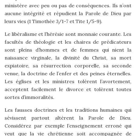
ministère avec peu ou pas de conséquences. Ils n’ont
aucune intégrité et répudient la Parole de Dieu par
leurs vies (1 Timothée 3/1-7 et Tite 1/5-9).
Le libéralisme et l’hérésie sont monnaie courante. Les
facultés de théologie et les chaires de prédicateurs
sont pleins d’hommes et de femmes qui nient la
naissance virginale, la divinité du Christ, sa mort
expiatoire, sa résurrection corporelle, sa seconde
venue, la doctrine de l’enfer et des peines éternelles.
Les églises et les ministres tolèrent l’avortement,
acceptent facilement le divorce et tolèrent toutes
sortes d’immoralités.
Les fausses doctrines et les traditions humaines qui
sévissent partout altèrent la Parole de Dieu.
Considérez par exemple l’enseignement erroné qui
veut que la vie chrétienne soit accompagnée de