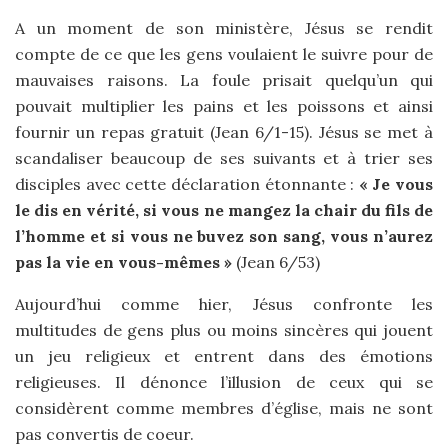
A un moment de son ministère, Jésus se rendit
compte de ce que les gens voulaient le suivre pour de
mauvaises raisons. La foule prisait quelqu’un qui
pouvait multiplier les pains et les poissons et ainsi
fournir un repas gratuit (Jean 6/1-15). Jésus se met à
scandaliser beaucoup de ses suivants et à trier ses
disciples avec cette déclaration étonnante :
« Je vous
le dis en vérité, si vous ne mangez la chair du fils de
l’homme et si vous ne buvez son sang, vous n’aurez
pas la vie en vous-mêmes »
(Jean 6/53)
Aujourd’hui comme hier, Jésus confronte les
multitudes de gens plus ou moins sincères qui jouent
un jeu religieux et entrent dans des émotions
religieuses. Il dénonce l’illusion de ceux qui se
considèrent comme membres d’église, mais ne sont
pas convertis de coeur.