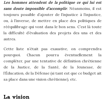
Les hommes attendent de la politique ce qui lui est
sans doute impossible d’accomplir
. Néanmoins, il est
toujours possible d’ajouter de l’injustice à l’injustice,
ou, à l’inverse, de mettre en place des politiques de
rééquilibrage qui vont dans le bon sens. C’est là toute
la difficulté d’évaluation des projets des uns et des
autres.
Cette liste n’était pas exaustive, on comprendra
pourquoi. Chacun pourra éventuellement la
compléter, par une tentative de définition chrétienne
de la Justice, de la Santé, de la Jeunesse, de
l’Éducation, de la Défense (si tant est que ce budget ait
sa place dans une vision chrétienne), etc.
La vision