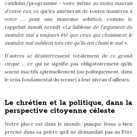
candidat/programme – voire même
au moins mauvais
d’entre eux
, ce qui les amènerait de toutes manières à
voter … pour une mauvaise solution, comme le
rappelait Annah Arendt
« La faiblesse de l’argument du
moindre mal a toujours été que ceux qui choisissent le
moindre mal oublient très vite qu’ils ont choisi le mal ».
D’autres se désintéressent totalement de ce grand
cirque … ce qui ne signifie pas obligatoirement qu’ils
soient inactifs spirituellement (ou politiquement, dans
le sens fondamental du terme) à leur niveau d’ailleurs.
Le chrétien et la politique, dans la
perspective citoyenne céleste
Notre place est dans le monde, puisque Jésus a bien
précisé dans sa prière qu’il ne demandait pas au Père