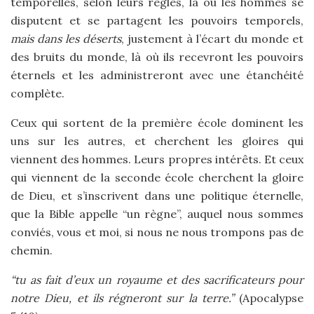
temporelles, selon leurs règles, là où les hommes se
disputent et se partagent les pouvoirs temporels,
mais dans les déserts
, justement à l’écart du monde et
des bruits du monde, là où ils recevront les pouvoirs
éternels et les administreront avec une étanchéité
complète.
Ceux qui sortent de la première école dominent les
uns sur les autres, et cherchent les gloires qui
viennent des hommes. Leurs propres intérêts. Et ceux
qui viennent de la seconde école cherchent la gloire
de Dieu, et s’inscrivent dans une politique éternelle,
que la Bible appelle “un règne”, auquel nous sommes
conviés, vous et moi, si nous ne nous trompons pas de
chemin.
“tu as fait d’eux un royaume et des sacrificateurs pour
notre Dieu, et ils régneront sur la terre.”
(Apocalypse