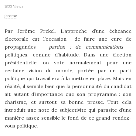
1833 Views
jerome
Par Jérôme Prekel. L’approche d’une échéance
électorale est l’occasion de faire une cure de
propagandes —
pardon : de communications
—
politiques, comme d’habitude. Dans une élection
présidentielle, on vote normalement pour une
certaine vision du monde, portée par un parti
politique qui travaillera à la mettre en place. Mais en
réalité, il semble bien que la personnalité du candidat
ait autant d’importance que son programme : son
charisme, et surtout sa bonne presse. Tout cela
introduit une note de subjectivité qui parasite d’une
manière assez sensible le fond de ce grand rendez-
vous politique.