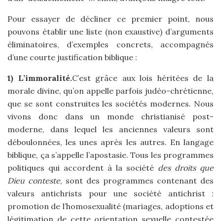
Pour essayer de décliner ce premier point, nous
pouvons établir une liste (non exaustive) d’arguments
éliminatoires, d’exemples concrets, accompagnés
d’une courte justification biblique :
1) L’immoralité.
C’est grâce aux lois héritées de la
morale divine, qu’on appelle parfois judéo-chrétienne,
que se sont construites les sociétés modernes. Nous
vivons donc dans un monde christianisé post-
moderne, dans lequel les anciennes valeurs sont
déboulonnées, les unes après les autres. En langage
biblique, ça s’appelle l’apostasie. Tous les programmes
politiques qui accordent à la société
des droits que
Dieu conteste
, sont des programmes contenant des
valeurs antichrists pour une société antichrist :
promotion de l’homosexualité (mariages, adoptions et
légitimation de cette orientation sexuelle contestée