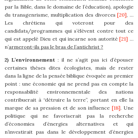
par la Bible, dans le domaine de l’éducation), apologie
du transgenrisme, multiplication des divorces
[20]
, …
Les chrétiens qui voteront pour des
candidats/programmes qui s’élèvent contre tout ce
qui est appelé Dieu et qui incarne son autorité
[21]
…
n’
armeront-ils pas le bras de l’antichrist ?
2) L’environnement
: il ne s’agit pas ici d’épouser
certaines thèses dites écologistes, mais de rester
dans la ligne de la pensée biblique évoquée au premier
point : une économie qui ne prend pas en compte la
responsabilité environnementale des nations
contribuerait à “détruire la terre”, portant en elle la
marque de sa pression et de son influence
[18]
. Une
politique qui ne favoriserait pas la recherche
d’économies d’énergies alternatives et qui
n’investirait pas dans le développement d’énergies