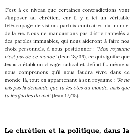
C’est à ce niveau que certaines contradictions vont
s’imposer au chrétien, car il y a ici un véritable
téléscopage de visions parfois contraires du monde,
de la vie. Nous ne manquerons pas d’être rappelés à
des paroles immuables, qui nous aideront à faire nos
choix personnels, à nous positionner :
“
Mon royaume
n’est pas de ce monde”
(Jean 18/36), ce qui signifie que
Jésus a établi un clivage radical et définitif… même si
nous comprenons qu’il nous faudra vivre dans ce
monde-là, tout en appartenant à son royaume :
“Je ne
fais pas la demande que tu les ôtes du monde, mais que
tu les gardes du mal”
(Jean 17/15).
Le chrétien et la politique, dans la