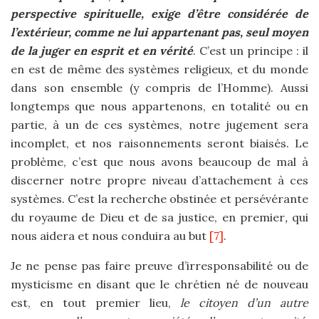
perspective spirituelle, exige d’être considérée de
l’extérieur, comme ne lui appartenant pas, seul moyen
de la juger en esprit et en vérité
. C’est un principe : il
en est de même des systèmes religieux, et du monde
dans son ensemble (y compris de l’Homme). Aussi
longtemps que nous appartenons, en totalité ou en
partie, à un de ces systèmes, notre jugement sera
incomplet, et nos raisonnements seront biaisés. Le
problème, c’est que nous avons beaucoup de mal à
discerner notre propre niveau d’attachement à ces
systèmes. C’est la recherche obstinée et persévérante
du royaume de Dieu et de sa justice, en premier
,
qui
nous aidera et nous conduira au but
[7]
.
Je ne pense pas faire preuve d’irresponsabilité ou de
mysticisme en disant que le chrétien né de nouveau
est, en tout premier lieu,
le citoyen d’un autre