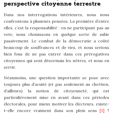
perspective citoyenne terrestre
Dans nos interrogations intérieures, nous nous
confrontons à plusieurs pensées. La première d’entre
elles, c’est la responsabilité : en ne participant pas au
vote, nous choisissons en quelque sorte de subir
passivement. Le combat de la démocratie a coûté
beaucoup de souffrances et de vies, et nous serions
bien fous de ne pas entrer dans ces prérogatives
citoyennes qui sont désormais les nôtres, et nous en
servir.
Néanmoins, une question importante se pose avec
toujours plus d’acuité (et pas seulement au chrétien,
d’ailleurs): la notion de citoyenneté, qui est
particulièrement mise en avant dans ces périodes
électorales, pour mieux motiver les électeurs, existe-
t-elle encore vraiment dans son plein sens
[1]
?