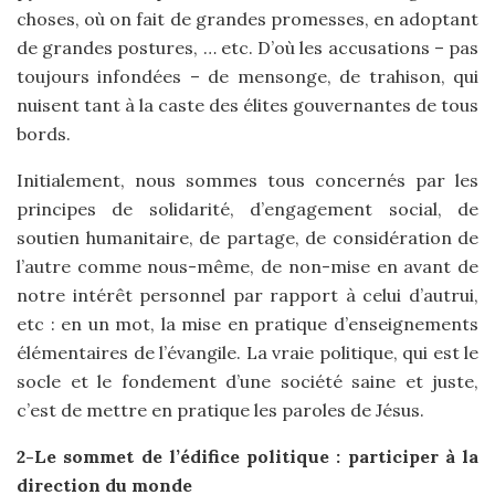
choses, où on fait de grandes promesses, en adoptant
de grandes postures, … etc. D’où les accusations – pas
toujours infondées – de mensonge, de trahison, qui
nuisent tant à la caste des élites gouvernantes de tous
bords.
Initialement, nous sommes tous concernés par les
principes de solidarité, d’engagement social, de
soutien humanitaire, de partage, de considération de
l’autre comme nous-même, de non-mise en avant de
notre intérêt personnel par rapport à celui d’autrui,
etc : en un mot, la mise en pratique d’enseignements
élémentaires de l’évangile. La vraie politique, qui est le
socle et le fondement d’une société saine et juste,
c’est de mettre en pratique les paroles de Jésus.
2-Le sommet de l’édifice politique : participer à la
direction du monde