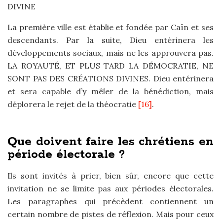
DIVINE
La première ville est établie et fondée par Caïn et ses
descendants. Par la suite, Dieu entérinera les
développements sociaux, mais ne les approuvera pas.
LA ROYAUTÉ, ET PLUS TARD LA DÉMOCRATIE, NE
SONT PAS DES CRÉATIONS DIVINES. Dieu entérinera
et sera capable d’y mêler de la bénédiction, mais
déplorera le rejet de la théocratie
[16]
.
Que doivent faire les chrétiens en
période électorale ?
Ils sont invités à prier, bien sûr, encore que cette
invitation ne se limite pas aux périodes électorales.
Les paragraphes qui précèdent contiennent un
certain nombre de pistes de réflexion. Mais pour ceux