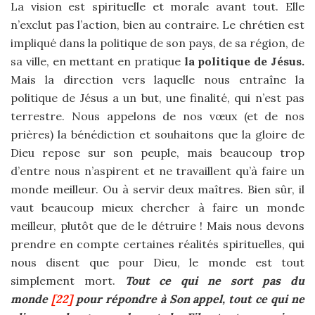
La vision est spirituelle et morale avant tout. Elle
n’exclut pas l’action, bien au contraire. Le chrétien est
impliqué dans la politique de son pays, de sa région, de
sa ville, en mettant en pratique
la politique de Jésus.
Mais la direction vers laquelle nous entraîne la
politique de Jésus a un but, une finalité, qui n’est pas
terrestre. Nous appelons de nos vœux (et de nos
prières) la bénédiction et souhaitons que la gloire de
Dieu repose sur son peuple, mais beaucoup trop
d’entre nous n’aspirent et ne travaillent qu’à faire un
monde meilleur. Ou à servir deux maîtres. Bien sûr, il
vaut beaucoup mieux chercher à faire un monde
meilleur, plutôt que de le détruire ! Mais nous devons
prendre en compte certaines réalités spirituelles, qui
nous disent que pour Dieu, le monde est tout
simplement mort.
Tout ce qui ne sort pas du
monde
[22]
pour répondre à Son appel, tout ce qui ne