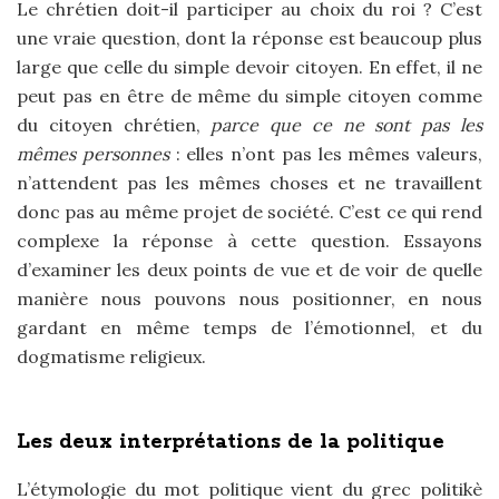
Le chrétien doit-il participer au choix du roi ? C’est
une vraie question, dont la réponse est beaucoup plus
large que celle du simple devoir citoyen. En effet, il ne
peut pas en être de même du simple citoyen comme
du citoyen chrétien,
parce que ce ne sont pas les
mêmes personnes
: elles n’ont pas les mêmes valeurs,
n’attendent pas les mêmes choses et ne travaillent
donc pas au même projet de société. C’est ce qui rend
complexe la réponse à cette question. Essayons
d’examiner les deux points de vue et de voir de quelle
manière nous pouvons nous positionner, en nous
gardant en même temps de l’émotionnel, et du
dogmatisme religieux.
Les deux interprétations de la politique
L’étymologie du mot politique vient du grec politikè