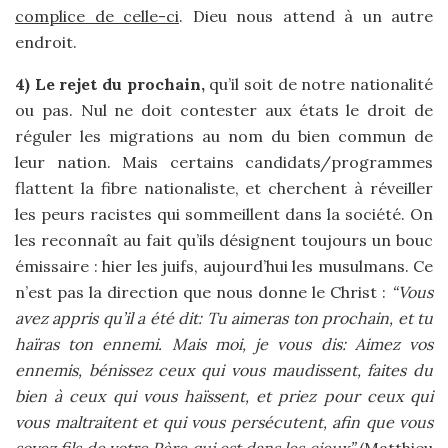
complice de celle-ci
. Dieu nous attend à un autre
endroit.
4) Le rejet du prochain,
qu’il soit de notre nationalité
ou pas. Nul ne doit contester aux états le droit de
réguler les migrations au nom du bien commun de
leur nation. Mais certains candidats/programmes
flattent la fibre nationaliste, et cherchent à réveiller
les peurs racistes qui sommeillent dans la société. On
les reconnaît au fait qu’ils désignent toujours un bouc
émissaire : hier les juifs, aujourd’hui les musulmans. Ce
n’est pas la direction que nous donne le Christ :
“Vous
avez appris qu’il a été dit: Tu aimeras ton prochain, et tu
haïras ton ennemi. Mais moi, je vous dis: Aimez vos
ennemis, bénissez ceux qui vous maudissent, faites du
bien à ceux qui vous haïssent, et priez pour ceux qui
vous maltraitent et qui vous persécutent, afin que vous