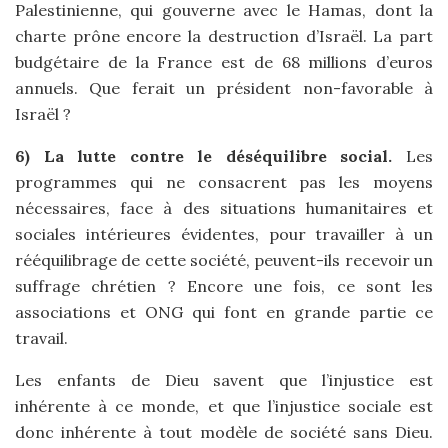
Palestinienne, qui gouverne avec le Hamas, dont la
charte prône encore la destruction d’Israël. La part
budgétaire de la France est de 68 millions d’euros
annuels. Que ferait un président non-favorable à
Israël ?
6) La lutte contre le déséquilibre social.
Les
programmes qui ne consacrent pas les moyens
nécessaires, face à des situations humanitaires et
sociales intérieures évidentes, pour travailler à un
rééquilibrage de cette société, peuvent-ils recevoir un
suffrage chrétien ? Encore une fois, ce sont les
associations et ONG qui font en grande partie ce
travail.
Les enfants de Dieu savent que l’injustice est
inhérente à ce monde, et que l’injustice sociale est
donc inhérente à tout modèle de société sans Dieu.