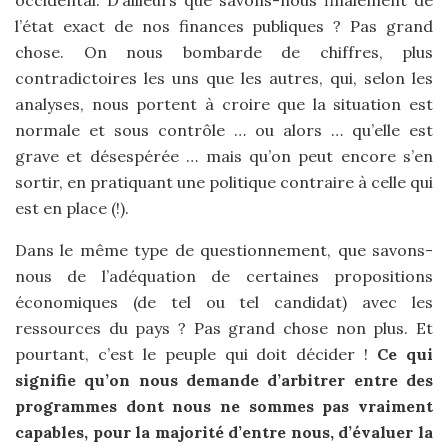
occidental. D’ailleurs que savons-nous finalement de
l’état exact de nos finances publiques ? Pas grand
chose. On nous bombarde de chiffres, plus
contradictoires les uns que les autres, qui, selon les
analyses, nous portent à croire que la situation est
normale et sous contrôle … ou alors … qu’elle est
grave et désespérée … mais qu’on peut encore s’en
sortir, en pratiquant une politique contraire à celle qui
est en place (!).
Dans le même type de questionnement, que savons-
nous de l’adéquation de certaines propositions
économiques (de tel ou tel candidat) avec les
ressources du pays ? Pas grand chose non plus. Et
pourtant, c’est le peuple qui doit décider !
Ce qui
signifie qu’on nous demande d’arbitrer entre des
programmes dont nous ne sommes pas vraiment
capables, pour la majorité d’entre nous, d’évaluer la