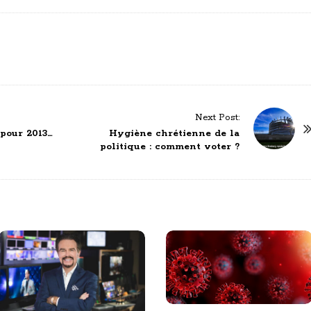
Next Post:
 pour 2013…
Hygiène chrétienne de la
politique : comment voter ?