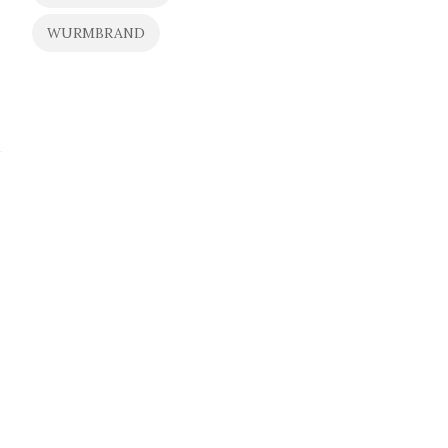
WURMBRAND