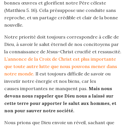
bonnes œuvres et glorifient notre Père céleste
(Matthieu 5. 16). Cela présuppose une conduite sans
reproche, et un partage crédible et clair de la bonne
nouvelle.
Notre priorité doit toujours correspondre à celle de
Dieu, à savoir le salut éternel de nos concitoyens par
la connaissance de Jésus-Christ crucifié et ressuscité.
L’annonce de la Croix de Christ est plus importante
que toute autre lutte que nous pouvons mener dans
notre monde.
Il est toujours difficile de savoir ou
investir notre énergie et nos biens, car les
causes importantes ne manquent pas.
Mais nous
devons nous rappeler que Dieu nous a laissé sur
cette terre pour apporter le salut aux hommes, et
non pour sauver notre société.
Nous prions que Dieu envoie un réveil, sachant que