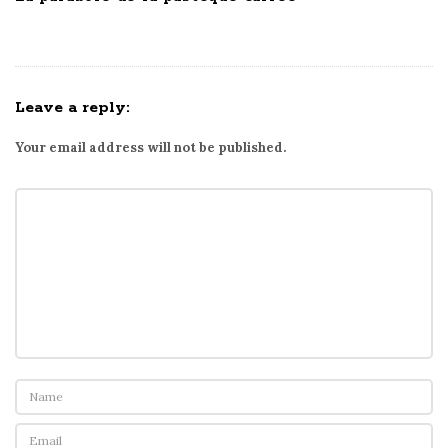
Leave a reply:
Your email address will not be published.