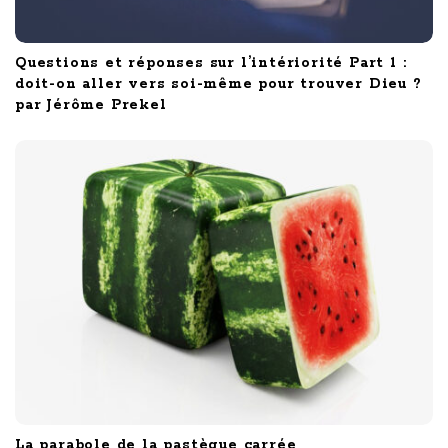
Questions et réponses sur l’intériorité Part 1 :
doit-on aller vers soi-même pour trouver Dieu ?
par Jérôme Prekel
La parabole de la pastèque carrée