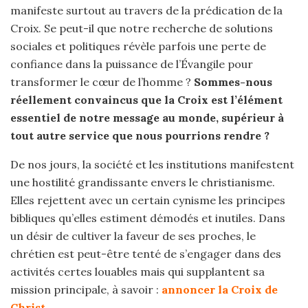
manifeste surtout au travers de la prédication de la
Croix. Se peut-il que notre recherche de solutions
sociales et politiques révèle parfois une perte de
confiance dans la puissance de l’Évangile pour
transformer le cœur de l’homme ?
Sommes-nous
réellement convaincus que la Croix est l’élément
essentiel de notre message au monde, supérieur à
tout autre service que nous pourrions rendre ?
De nos jours, la société et les institutions manifestent
une hostilité grandissante envers le christianisme.
Elles rejettent avec un certain cynisme les principes
bibliques qu’elles estiment démodés et inutiles. Dans
un désir de cultiver la faveur de ses proches, le
chrétien est peut-être tenté de s’engager dans des
activités certes louables mais qui supplantent sa
mission principale, à savoir :
annoncer la Croix de
Christ
.