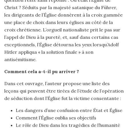
Christ ? Séduits par la majesté satanique du Führer,
les dirigeants de l’Église donnèrent à la croix gammée
une place de choix dans leurs églises au côté de la
croix chrétienne. L’orgueil nationaliste prit le pas sur
l’appel de Dieu à la pureté, et, sauf dans certains cas
exceptionnels, l’Église détourna les yeux lorsqu’Adolf
Hitler appliqua « la solution finale » à son
antisémitisme.
Comment cela a-t-il pu arriver ?
Dans cet ouvrage, l’auteur propose une liste des
leçons qui peuvent être tirées de l’étude de l’opération
de séduction dont l’Église fut la victime consentante :
Les dangers d’une confusion entre État et Église
Comment l’Église oublia ses objectifs
Le rôle de Dieu dans les tragédies de l’humanité