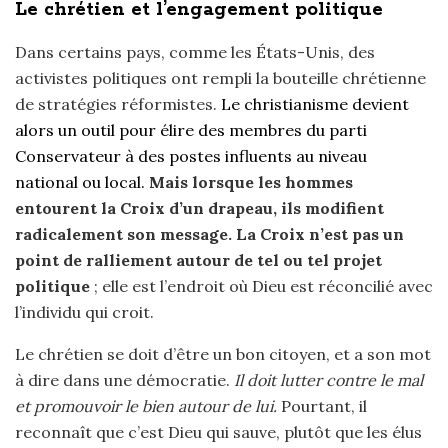
Le chrétien et l’engagement politique
Dans certains pays, comme les États-Unis, des
activistes politiques ont rempli la bouteille chrétienne
de stratégies réformistes.
Le christianisme devient
alors un outil pour élire des membres du parti
Conservateur à des postes influents au niveau
national ou local.
Mais lorsque les hommes
entourent la Croix d’un drapeau, ils modifient
radicalement son message. La Croix n’est pas un
point de ralliement autour de tel ou tel projet
politique
; elle est l’endroit où Dieu est réconcilié avec
l’individu qui croit.
Le chrétien se doit d’être un bon citoyen, et a son mot
à dire dans une démocratie.
Il doit lutter contre le mal
et promouvoir le bien autour de lui.
Pourtant, il
reconnaît que c’est Dieu qui sauve, plutôt que les élus