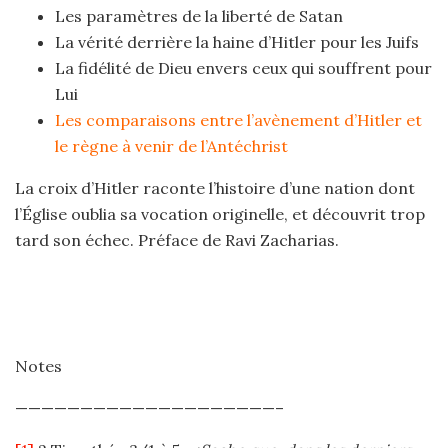
Les paramètres de la liberté de Satan
La vérité derrière la haine d’Hitler pour les Juifs
La fidélité de Dieu envers ceux qui souffrent pour
Lui
Les comparaisons entre l’avènement d’Hitler et
le règne à venir de l’Antéchrist
La croix d’Hitler raconte l’histoire d’une nation dont
l’Église oublia sa vocation originelle, et découvrit trop
tard son échec. Préface de Ravi Zacharias.
Notes
————————————————————–