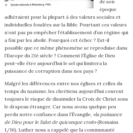
de son
époque
adhéraient pour la plupart à des valeurs sociales et
individuelles fondées sur la Bible. Pourtant ces valeurs
n’ont pas pu empêcher l’établissement d’un régime qui
a fini par les abolir. Pourquoi cet échec ? Est-il
possible que ce même phénomène se reproduise dans
l’Europe du 21è siècle ? Comment l’Église de Dieu
peut-elle être aujourd’hui le sel qui limitera la
puissance de corruption dans nos pays ?
Malgré les différences entre nos églises et celles du
temps du nazisme, les chrétiens aujourd’hui courent
toujours le risque de dissimuler la Croix de Christ sous
le drapeau étranger. Car nous avons quelque peu
perdu notre confiance dans l’Évangile,
«la puissance
de Dieu pour le Salut de quiconque croit»
(Romains
1/16). Luther nous a rappelé que la communauté