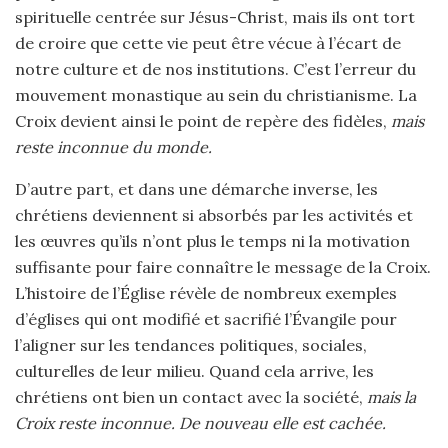
spirituelle centrée sur Jésus-Christ, mais ils ont tort
de croire que cette vie peut être vécue à l’écart de
notre culture et de nos institutions. C’est l’erreur du
mouvement monastique au sein du christianisme. La
Croix devient ainsi le point de repère des fidèles,
mais
reste inconnue du monde.
D’autre part, et dans une démarche inverse, les
chrétiens deviennent si absorbés par les activités et
les œuvres qu’ils n’ont plus le temps ni la motivation
suffisante pour faire connaître le message de la Croix.
L’histoire de l’Église révèle de nombreux exemples
d’églises qui ont modifié et sacrifié l’Évangile pour
l’aligner sur les tendances politiques, sociales,
culturelles de leur milieu. Quand cela arrive, les
chrétiens ont bien un contact avec la société,
mais la
Croix reste inconnue. De nouveau elle est cachée.