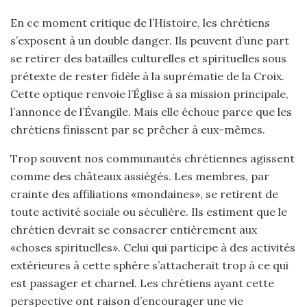
En ce moment critique de l’Histoire, les chrétiens
s’exposent à un double danger. Ils peuvent d’une part
se retirer des batailles culturelles et spirituelles sous
prétexte de rester fidèle à la suprématie de la Croix.
Cette optique renvoie l’Église à sa mission principale,
l’annonce de l’Évangile. Mais elle échoue parce que les
chrétiens finissent par se prêcher à eux-mêmes.
Trop souvent nos communautés chrétiennes agissent
comme des châteaux assiégés. Les membres, par
crainte des affiliations «mondaines», se retirent de
toute activité sociale ou séculière. Ils estiment que le
chrétien devrait se consacrer entièrement aux
«choses spirituelles». Celui qui participe à des activités
extérieures à cette sphère s’attacherait trop à ce qui
est passager et charnel. Les chrétiens ayant cette
perspective ont raison d’encourager une vie