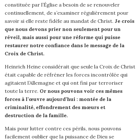
constituée par l’Église a besoin de se renouveler
continuellement, de s’examiner régulièrement pour
savoir si elle reste fidèle au mandat de Christ.
Je crois
que nous devons prier non seulement pour un
réveil, mais aussi pour une réforme qui puisse
restaurer notre confiance dans le message de la
Croix de Christ.
Heinrich Heine considérait que seule la Croix de Christ
était capable de réfréner les forces incontrôlée qui
agitaient l’Allemagne et qui ont fini par terroriser
toute la terre.
Or nous pouvons voir ces mêmes
forces à l’œuvre aujourd’hui :
montée de la
criminalité, effondrement des mœurs et
destruction de la famille.
Mais pour lutter contre ces périls, nous pouvons
facilement oublier que la puissance de Dieu se