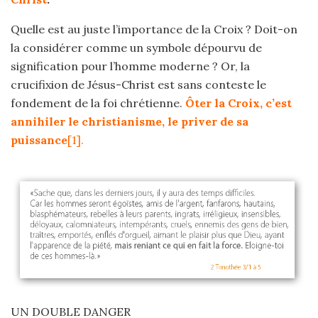
Quelle est au juste l’importance de la Croix ? Doit-on
la considérer comme un symbole dépourvu de
signification pour l’homme moderne ? Or, la
crucifixion de Jésus-Christ est sans conteste le
fondement de la foi chrétienne.
Ôter la Croix, c’est
annihiler le christianisme, le priver de sa
puissance
[1]
.
UN DOUBLE DANGER