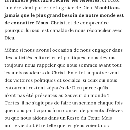
lumière vient parler de la grâce de Dieu.
N’oublions
jamais que le plus grand besoin de notre monde est
de connaître Jésus-Christ,
et de comprendre
pourquoi lui seul est capable de nous réconcilier avec
Dieu.
Même si nous avons l’occasion de nous engager dans
des activités culturelles et politiques, nous devons
toujours nous rappeler que nous sommes avant tout
les ambassadeurs du Christ. En effet, à quoi servent
des victoires politiques et sociales, si ceux qui nous
entourent restent séparés de Dieu parce qu’ils
n’ont pas été présentés au Sauveur du monde ?
Certes, il ne s’agit pas de faire un sermon chaque fois
que nous participons à un conseil de parents d’élèves
ou que nous aidons dans un Resto du Cœur. Mais
notre vie doit être telle que les gens voient nos