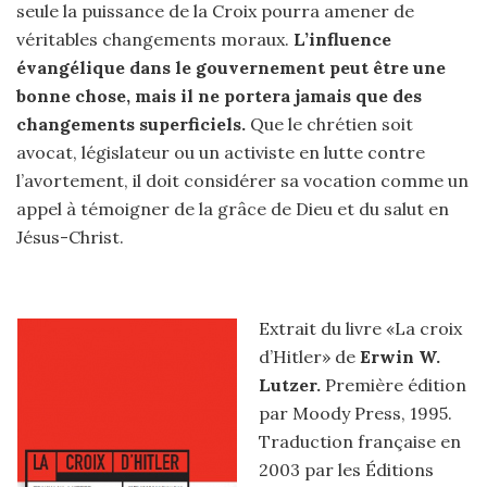
seule la puissance de la Croix pourra amener de
véritables changements moraux.
L’influence
évangélique dans le gouvernement peut être une
bonne chose, mais il ne portera jamais que des
changements superficiels.
Que le chrétien soit
avocat, législateur ou un activiste en lutte contre
l’avortement, il doit considérer sa vocation comme un
appel à témoigner de la grâce de Dieu et du salut en
Jésus-Christ.
Extrait du livre «La croix
d’Hitler» de
Erwin W.
Lutzer.
Première édition
par Moody Press, 1995.
Traduction française en
2003 par les Éditions