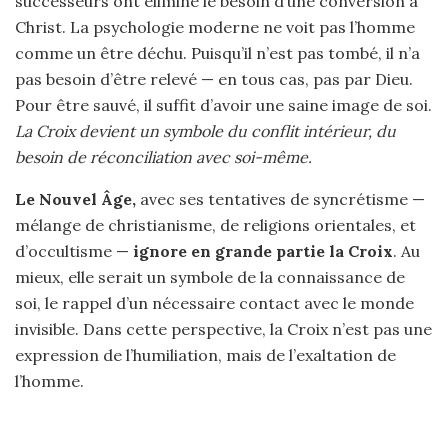
successeurs ont éliminé le besoin d’une conversion à
Christ. La psychologie moderne ne voit pas l’homme
comme un être déchu. Puisqu’il n’est pas tombé, il n’a
pas besoin d’être relevé — en tous cas, pas par Dieu.
Pour être sauvé, il suffit d’avoir une saine image de soi.
La Croix devient un symbole du conflit intérieur, du
besoin de réconciliation avec soi-même.
Le Nouvel Âge,
avec ses tentatives de syncrétisme —
mélange de christianisme, de religions orientales, et
d’occultisme —
ignore en grande partie la Croix
. Au
mieux, elle serait un symbole de la connaissance de
soi, le rappel d’un nécessaire contact avec le monde
invisible. Dans cette perspective, la Croix n’est pas une
expression de l’humiliation, mais de l’exaltation de
l’homme.