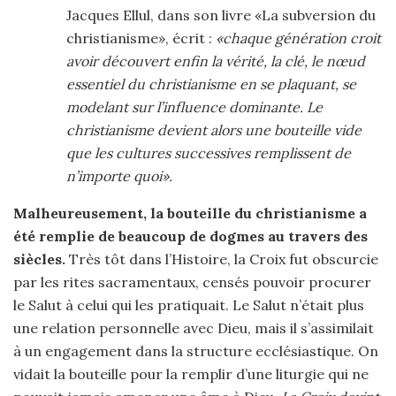
Jacques Ellul, dans son livre «La subversion du
christianisme», écrit :
«chaque génération croit
avoir découvert enfin la vérité, la clé, le nœud
essentiel du christianisme en se plaquant, se
modelant sur l’influence dominante. Le
christianisme devient alors une bouteille vide
que les cultures successives remplissent de
n’importe quoi».
Malheureusement, la bouteille du christianisme a
été remplie de beaucoup de dogmes au travers des
siècles.
Très tôt dans l’Histoire, la Croix fut obscurcie
par les rites sacramentaux, censés pouvoir procurer
le Salut à celui qui les pratiquait. Le Salut n’était plus
une relation personnelle avec Dieu, mais il s’assimilait
à un engagement dans la structure ecclésiastique. On
vidait la bouteille pour la remplir d’une liturgie qui ne