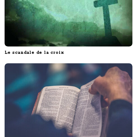
Le scandale de la croix