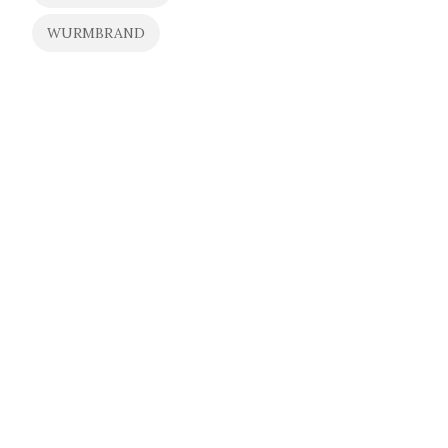
WURMBRAND