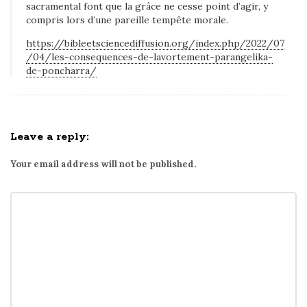
sacramental font que la grâce ne cesse point d’agir, y
compris lors d’une pareille tempête morale.
https://bibleetsciencediffusion.org/index.php/2022/07
/04/les-consequences-de-lavortement-parangelika-
de-poncharra/
Leave a reply:
Your email address will not be published.