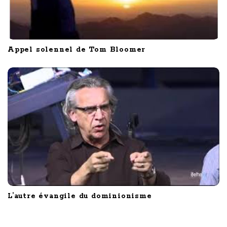
Appel solennel de Tom Bloomer
L’autre évangile du dominionisme