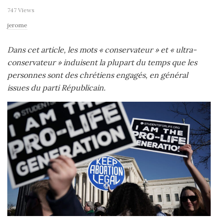
747 Views
jerome
Dans cet article, les mots « conservateur » et « ultra-
conservateur » induisent la plupart du temps que les
personnes sont des chrétiens engagés, en général
issues du parti Républicain.