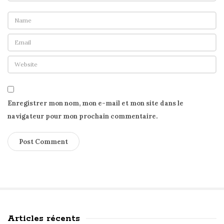
Enregistrer mon nom, mon e-mail et mon site dans le
navigateur pour mon prochain commentaire.
Articles récents
S