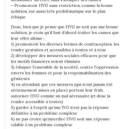
– Promouvoir l’IVG sans restriction, comme la bonne
solution, est aussi très problématique sur le plan
éthique
Donc, bien que je pense que l’IVG ne soit pas une bonne
solution, je crois qu’il faut d’abord traiter les causes que
leur effet ultime :
1) promouvoir les diverses formes de contraception, les
rendre gratuites et accessibles à toutes et à tous
2) développer des mesures sociales efficaces pour que
les motifs financiers soient éliminés
3) éduquer l’ensemble de la société, contre l’oppression
envers les femmes et pour la responsabilisation des
géniteurs
4) en attendant que ces mesures (qui n’ont jamais été
sérieusement mises en place) portent leur fruit,
autoriser l’IVG comme un mal nécessaire (et donc la
rendre accessible à toutes)
5) garder à l’esprit qu’une IVG n’est pas la réponse
définitive à un problème complexe
6) ne pas croire qu’interdire l’IVG soit une réponse
valable à un problème complexe