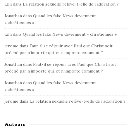
Lilli
dans
La relation sexuelle relève-t-elle de l’adoration ?
Jonathan
dans
Quand les fake News deviennent
« chrétiennes »
Lilli
dans
Quand les fake News deviennent « chrétiennes »
jerome
dans
Faut-il se réjouir avec Paul que Christ soit
prêché par n’importe qui, et n’importe comment ?
Jonathan
dans
Faut-il se réjouir avec Paul que Christ soit
prêché par n’importe qui, et n’importe comment ?
Jonathan
dans
Quand les fake News deviennent
« chrétiennes »
jerome
dans
La relation sexuelle relève-t-elle de l’adoration ?
Auteurs