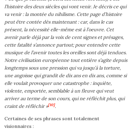
l’histoire des deux siècles qui vont venir. Je décris ce qui
va venir : la montée du nihilisme. Cette page d’histoire
peut être contée dès maintenant : car, dans le cas
présent, la nécessité elle-même est à l’oeuvre. Cet
avenir parle déjà par la voix de cent signes et présages,
cette fatalité s’annonce partout; pour entendre cette
musique de l’avenir toutes les oreilles sont déjà tendues.
Notre civilisation européenne tout entière s’agite depuis
longtemps sous une pression qui va jusqu’à la torture,
une angoisse qui grandit de dix ans en dix ans, comme si
elle voulait provoquer une catastrophe : inquiète,
violente, emportée, semblable à un fleuve qui veut
arriver au terme de son cours, qui ne réfléchit plus, qui
[10]
craint de réfléchir »
.
Certaines de ses phrases sont totalement
visionnaires :