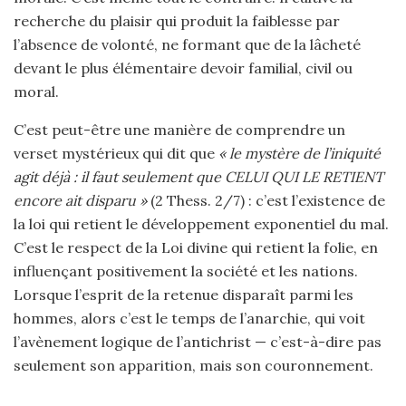
recherche du plaisir qui produit la faiblesse par
l’absence de volonté, ne formant que de la lâcheté
devant le plus élémentaire devoir familial, civil ou
moral.
C’est peut-être une manière de comprendre un
verset mystérieux qui dit que
« le mystère de l’iniquité
agit déjà : il faut seulement que CELUI QUI LE RETIENT
encore ait disparu »
(2 Thess. 2/7) : c’est l’existence de
la loi qui retient le développement exponentiel du mal.
C’est le respect de la Loi divine qui retient la folie, en
influençant positivement la société et les nations.
Lorsque l’esprit de la retenue disparaît parmi les
hommes, alors c’est le temps de l’anarchie, qui voit
l’avènement logique de l’antichrist — c’est-à-dire pas
seulement son apparition, mais son couronnement.