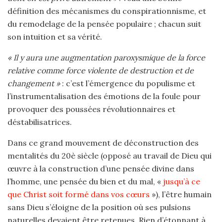
définition des mécanismes du conspirationnisme, et
du remodelage de la pensée populaire ; chacun suit
son intuition et sa vérité.
« Il y aura une augmentation paroxysmique de la force
relative comme force violente de destruction et de
changement »
: c’est l’émergence du populisme et
l’instrumentalisation des émotions de la foule pour
provoquer des poussées révolutionnaires et
déstabilisatrices.
Dans ce grand mouvement de déconstruction des
mentalités du 20è siècle (opposé au travail de Dieu qui
œuvre à la construction d’une pensée divine dans
l’homme, une pensée du bien et du mal, «
jusqu’à ce
que Christ soit formé dans vos cœurs
»), l’être humain
sans Dieu s’éloigne de la position où ses pulsions
naturelles devaient être retenues. Rien d’étonnant à