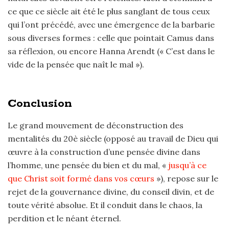
ce que ce siècle ait été le plus sanglant de tous ceux
qui l’ont précédé, avec une émergence de la barbarie
sous diverses formes : celle que pointait Camus dans
sa réflexion, ou encore Hanna Arendt (« C’est dans le
vide de la pensée que naît le mal »).
Conclusion
Le grand mouvement de déconstruction des
mentalités du 20è siècle (opposé au travail de Dieu qui
œuvre à la construction d’une pensée divine dans
l’homme, une pensée du bien et du mal, «
jusqu’à ce
que Christ soit formé dans vos cœurs
»), repose sur le
rejet de la gouvernance divine, du conseil divin, et de
toute vérité absolue. Et il conduit dans le chaos, la
perdition et le néant éternel.