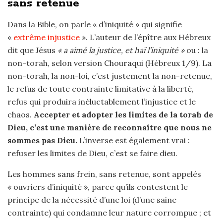
sans retenue
Dans la Bible, on parle « d’iniquité » qui signifie
«
extrême injustice
». L’auteur de l’épître aux Hébreux
dit que Jésus
« a aimé la justice, et haï l’iniquité »
ou : la
non-torah, selon version Chouraqui (Hébreux 1/9). La
non-torah, la non-loi, c’est justement la non-retenue,
le refus de toute contrainte limitative à la liberté,
refus qui produira inéluctablement l’injustice et le
chaos.
Accepter et adopter les limites de la torah de
Dieu, c’est une manière de reconnaître que nous ne
sommes pas Dieu.
L’inverse est également vrai :
refuser les limites de Dieu, c’est se faire dieu.
Les hommes sans frein, sans retenue, sont appelés
« ouvriers d’iniquité », parce qu’ils contestent le
principe de la nécessité d’une loi (d’une saine
contrainte) qui condamne leur nature corrompue ; et