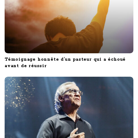
Témoignage honnête d’un pasteur qui a échoué
avant de réussir