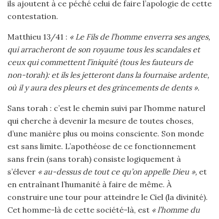
ils ajoutent à ce péché celui de faire l’apologie de cette
contestation.
Matthieu 13/41 :
« Le Fils de l’homme enverra ses anges,
qui arracheront de son royaume tous les scandales et
ceux qui commettent l’iniquité (tous les fauteurs de
non-torah): et ils les jetteront dans la fournaise ardente,
où il y aura des pleurs et des grincements de dents ».
Sans torah : c’est le chemin suivi par l’homme naturel
qui cherche à devenir la mesure de toutes choses,
d’une manière plus ou moins consciente. Son monde
est sans limite. L’apothéose de ce fonctionnement
sans frein (sans torah) consiste logiquement à
s’élever
« au-dessus de tout ce qu’on appelle Dieu »,
et
en entraînant l’humanité à faire de même. À
construire une tour pour atteindre le Ciel (la divinité).
Cet homme-là de cette société-là, est
« l’homme du