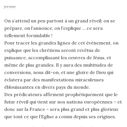
jerome
On s’attend un peu partout à un grand réveil; on se
prépare, on l’annonce, on l’explique … ce sera
tellement formidable !
Pour tracer les grandes lignes de cet évènement, on
explique que les chrétiens seront revêtus de
puissance, accomplissant les oeuvres de Jésus, et
même de plus grandes. Il y aura des multitudes de
conversions, nous dit-on, et une gloire de Dieu qui
éclatera par des manifestations miraculeuses
éblouissantes en divers pays du monde.
Des prédicateurs affirment prophétiquement que le
futur réveil qui vient sur nos nations européennes – et
donc sur la France – sera plus grand et plus glorieux
que tout ce que l’Eglise a connu depuis ses origines.