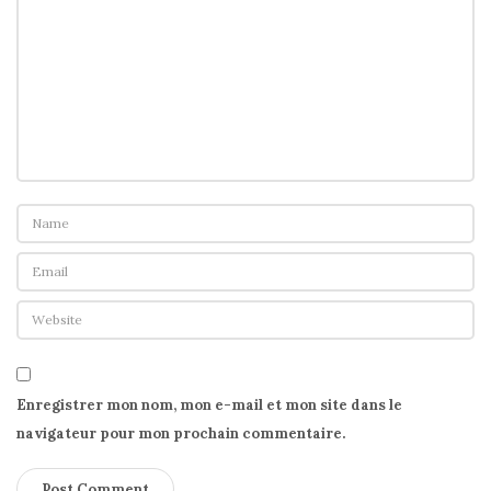
Enregistrer mon nom, mon e-mail et mon site dans le
navigateur pour mon prochain commentaire.