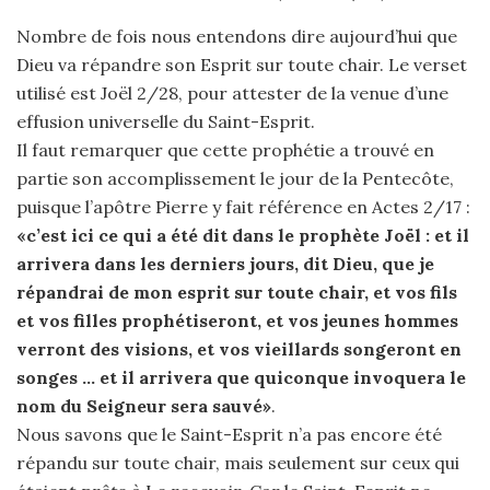
Nombre de fois nous entendons dire aujourd’hui que
Dieu va répandre son Esprit sur toute chair. Le verset
utilisé est Joël 2/28, pour attester de la venue d’une
effusion universelle du Saint-Esprit.
Il faut remarquer que cette prophétie a trouvé en
partie son accomplissement le jour de la Pentecôte,
puisque l’apôtre Pierre y fait référence en Actes 2/17 :
«c’est ici ce qui a été dit dans le prophète Joël : et il
arrivera dans les derniers jours, dit Dieu, que je
répandrai de mon esprit sur toute chair, et vos fils
et vos filles prophétiseront, et vos jeunes hommes
verront des visions, et vos vieillards songeront en
songes … et il arrivera que quiconque invoquera le
nom du Seigneur sera sauvé»
.
Nous savons que le Saint-Esprit n’a pas encore été
répandu sur toute chair, mais seulement sur ceux qui