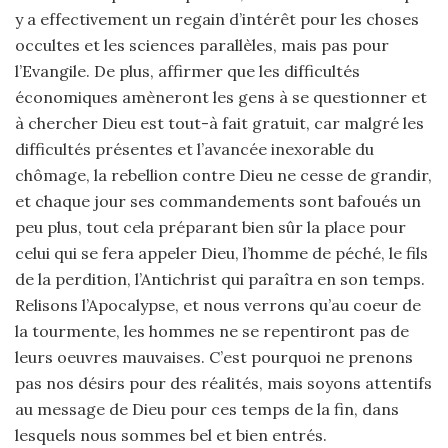
y a effectivement un regain d’intérêt pour les choses
occultes et les sciences parallèles, mais pas pour
l’Evangile. De plus, affirmer que les difficultés
économiques amèneront les gens à se questionner et
à chercher Dieu est tout-à fait gratuit, car malgré les
difficultés présentes et l’avancée inexorable du
chômage, la rebellion contre Dieu ne cesse de grandir,
et chaque jour ses commandements sont bafoués un
peu plus, tout cela préparant bien sûr la place pour
celui qui se fera appeler Dieu, l’homme de péché, le fils
de la perdition, l’Antichrist qui paraîtra en son temps.
Relisons l’Apocalypse, et nous verrons qu’au coeur de
la tourmente, les hommes ne se repentiront pas de
leurs oeuvres mauvaises. C’est pourquoi ne prenons
pas nos désirs pour des réalités, mais soyons attentifs
au message de Dieu pour ces temps de la fin, dans
lesquels nous sommes bel et bien entrés.