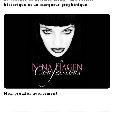
historique et un marqueur prophétique
Mon premier avortement