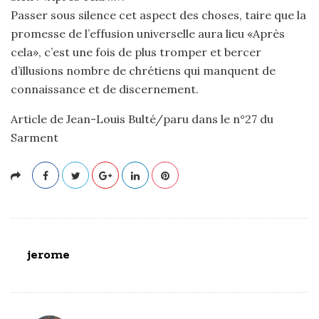
Passer sous silence cet aspect des choses, taire que la
promesse de l’effusion universelle aura lieu «Après
cela», c’est une fois de plus tromper et bercer
d’illusions nombre de chrétiens qui manquent de
connaissance et de discernement.
Article de Jean-Louis Bulté/paru dans le n°27 du
Sarment
jerome