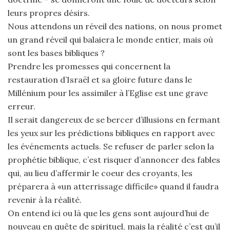
leurs propres désirs.
Nous attendons un réveil des nations, on nous promet
un grand réveil qui balaiera le monde entier, mais où
sont les bases bibliques ?
Prendre les promesses qui concernent la
restauration d’Israël et sa gloire future dans le
Millénium pour les assimiler à l’Eglise est une grave
erreur.
Il serait dangereux de se bercer d’illusions en fermant
les yeux sur les prédictions bibliques en rapport avec
les événements actuels. Se refuser de parler selon la
prophétie biblique, c’est risquer d’annoncer des fables
qui, au lieu d’affermir le coeur des croyants, les
préparera à «un atterrissage difficile» quand il faudra
revenir à la réalité.
On entend ici ou là que les gens sont aujourd’hui de
nouveau en quête de spirituel, mais la réalité c’est qu’il