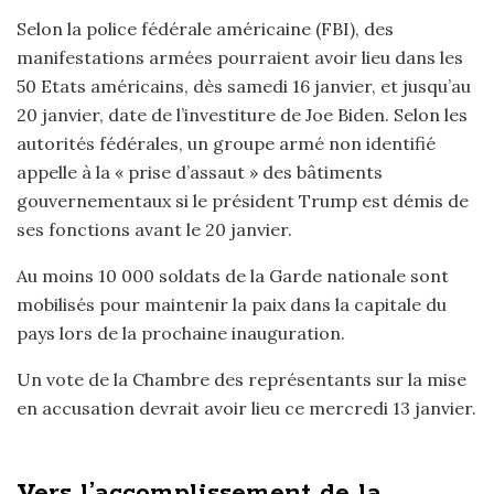
Selon la police fédérale américaine (FBI), des
manifestations armées pourraient avoir lieu dans les
50 Etats américains, dès samedi 16 janvier, et jusqu’au
20 janvier, date de l’investiture de Joe Biden. Selon les
autorités fédérales, un groupe armé non identifié
appelle à la « prise d’assaut » des bâtiments
gouvernementaux si le président Trump est démis de
ses fonctions avant le 20 janvier.
Au moins 10 000 soldats de la Garde nationale sont
mobilisés pour maintenir la paix dans la capitale du
pays lors de la prochaine inauguration.
Un vote de la Chambre des représentants sur la mise
en accusation devrait avoir lieu ce mercredi 13 janvier.
Vers l’accomplissement de la