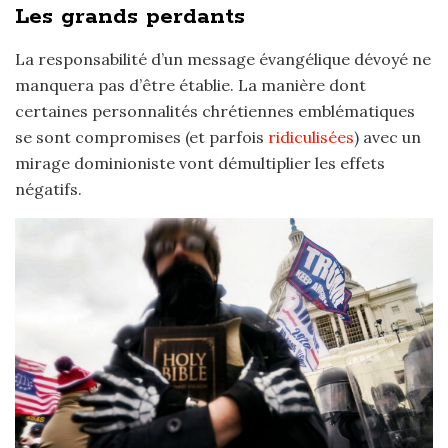
Les grands perdants
La responsabilité d’un message évangélique dévoyé ne
manquera pas d’être établie. La manière dont
certaines personnalités chrétiennes emblématiques
se sont compromises (et parfois
ridiculisées
) avec un
mirage dominioniste vont démultiplier les effets
négatifs.