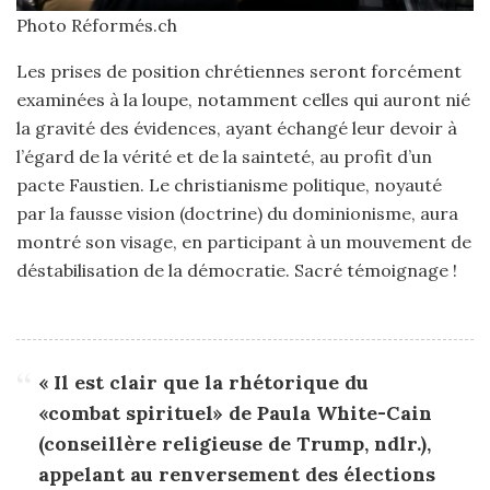
Photo Réformés.ch
Les prises de position chrétiennes seront forcément
examinées à la loupe, notamment celles qui auront nié
la gravité des évidences, ayant échangé leur devoir à
l’égard de la vérité et de la sainteté, au profit d’un
pacte Faustien. Le christianisme politique, noyauté
par la fausse vision (doctrine) du dominionisme, aura
montré son visage, en participant à un mouvement de
déstabilisation de la démocratie. Sacré témoignage !
« Il est clair que la rhétorique du
«combat spirituel» de Paula White-Cain
(conseillère religieuse de Trump, ndlr.),
appelant au renversement des élections