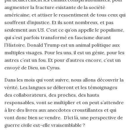
augmenter la fracture existante de la société
américaine, et attiser le ressentiment de tous ceux qui
souffrent d’injustice. Et ils sont nombreux, et pas
seulement aux US. C’est ce qu’on appelle le populisme,
qui s’est parfois transformé en fascisme durant
l’Histoire. Donald Trump est un animal politique aux
multiples visages. Pour les uns, il est un génie, pour les
autres c’est un fou. Et pour d’autres encore, c’est un
envoyé de Dieu, un Cyrus.
Dans les mois qui vont suivre, nous allons découvrir la
vérité. Les langues se délieront et les témoignages
des collaborateurs, des proches, des hauts
responsables, vont se multiplier et on peut s’attendre
à lire des livres aux anecdotes croustillantes et qui
vont donc bien se vendre. D’ici là, une perspective de
guerre civile est-elle vraisemblable ?