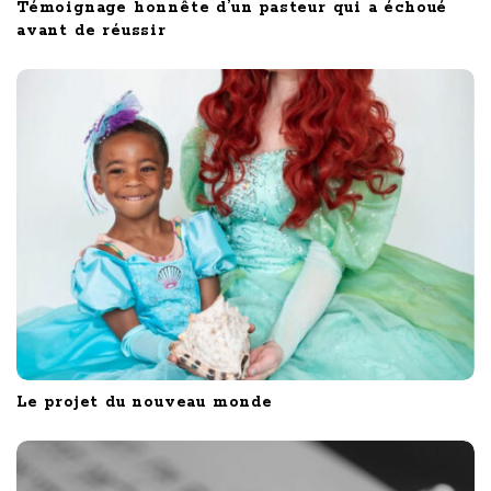
Témoignage honnête d’un pasteur qui a échoué
avant de réussir
Le projet du nouveau monde