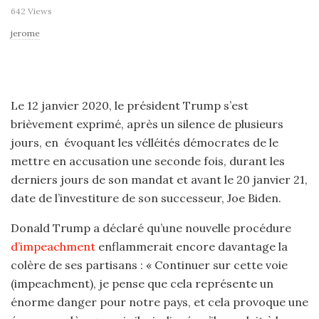
642 Views
jerome
Le 12 janvier 2020, le président Trump s’est
brièvement exprimé, après un silence de plusieurs
jours, en évoquant les vélléités démocrates de le
mettre en accusation une seconde fois, durant les
derniers jours de son mandat et avant le 20 janvier 21,
date de l’investiture de son successeur, Joe Biden.
Donald Trump a déclaré qu’une nouvelle procédure
d’impeachment
enflammerait encore davantage la
colère de ses partisans : « Continuer sur cette voie
(impeachment), je pense que cela représente un
énorme danger pour notre pays, et cela provoque une