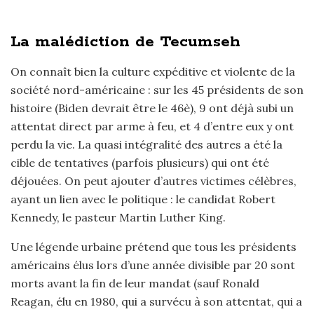
La malédiction de Tecumseh
On connaît bien la culture expéditive et violente de la
société nord-américaine : sur les 45 présidents de son
histoire (Biden devrait être le 46è), 9 ont déjà subi un
attentat direct par arme à feu, et 4 d’entre eux y ont
perdu la vie. La quasi intégralité des autres a été la
cible de tentatives (parfois plusieurs) qui ont été
déjouées. On peut ajouter d’autres victimes célèbres,
ayant un lien avec le politique : le candidat Robert
Kennedy, le pasteur Martin Luther King.
Une légende urbaine prétend que tous les présidents
américains élus lors d’une année divisible par 20 sont
morts avant la fin de leur mandat (sauf Ronald
Reagan, élu en 1980, qui a survécu à son attentat, qui a