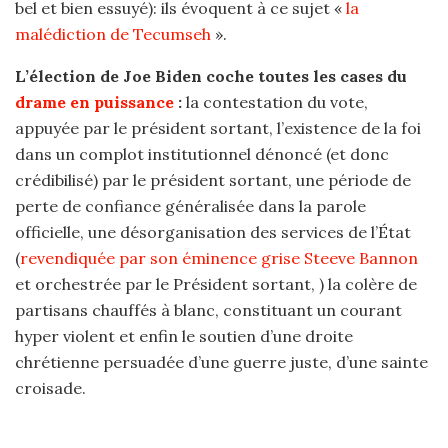
bel et bien essuyé): ils évoquent à ce sujet «
la
malédiction de Tecumseh
».
L’élection de Joe Biden coche toutes les cases du
drame en puissance
:
la contestation du vote,
appuyée par le président sortant, l’existence de la foi
dans un complot institutionnel dénoncé (et donc
crédibilisé) par le président sortant, une période de
perte de confiance généralisée dans la parole
officielle, une désorganisation des services de l’État
(
revendiquée par son éminence grise Steeve Bannon
et orchestrée par le Président sortant, ) la colère de
partisans chauffés à blanc, constituant un courant
hyper violent et enfin le soutien d’une droite
chrétienne persuadée d’une guerre juste, d’une sainte
croisade.