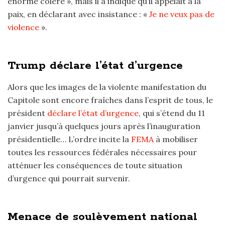
énorme colère », mais il a indiqué qu’il appelait à la
paix, en déclarant avec insistance : «
Je ne veux pas de
violence
».
Trump déclare l’état d’urgence
Alors que les images de la violente manifestation du
Capitole sont encore fraîches dans l’esprit de tous, le
président
déclare l’état d’urgence
, qui s’étend du 11
janvier jusqu’à quelques jours après l’inauguration
présidentielle… L’ordre incite la
FEMA
à mobiliser
toutes les ressources fédérales nécessaires pour
atténuer les conséquences de toute situation
d’urgence qui pourrait survenir.
Menace de soulèvement national