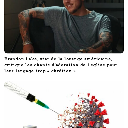
n
Brandon Lake, star de la louange américaine,
critique les chants d’adoration de l’église pour
leur langage trop « chrétien »