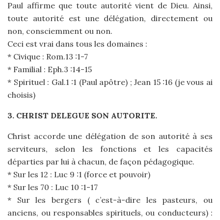
Paul affirme que toute autorité vient de Dieu. Ainsi,
toute autorité est une délégation, directement ou
non, consciemment ou non.
Ceci est vrai dans tous les domaines :
* Civique : Rom.13 :1-7
* Familial : Eph.3 :14-15
* Spirituel : Gal.1 :1 (Paul apôtre) ; Jean 15 :16 (je vous ai
choisis)
3. CHRIST DELEGUE SON AUTORITE.
Christ accorde une délégation de son autorité à ses
serviteurs, selon les fonctions et les capacités
départies par lui à chacun, de façon pédagogique.
* Sur les 12 : Luc 9 :1 (force et pouvoir)
* Sur les 70 : Luc 10 :1-17
* Sur les bergers ( c’est-à-dire les pasteurs, ou
anciens, ou responsables spirituels, ou conducteurs) :