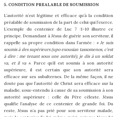
5. CONDITION PREALABLE DE SOUMISSION
L’autorité n’est légitime et efficace qu’à la condition
préalable de soumission de la part de celui qui l’exerce.
L’exemple du centenier de Luc 7 :1-10 illustre ce
principe. Demandant à Jésus de guérir son serviteur, il
rappelle sa propre condition dans l’armée :
« Je suis
soumis à des supérieurs (upo exousian tassomenos, c’est
à dire : me tenant sous une autorité), je dis à un soldat
va, et il va »
. Parce qu’il est soumis à son autorité
supérieure, il est certain que son autorité sera
efficace sur ses subalternes. De la même façon, il ne
doute pas que l’autorité de Christ sera efficace sur la
maladie, sous-entendu à cause de sa soumission à son
autorité supérieure : celle du Père céleste. Jésus
qualifie l’analyse de ce centenier de grande foi. Du
reste, Jésus n’a pas prié pour son serviteur malade,