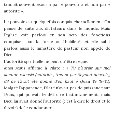
traduit souvent exousia par « pouvoir » et non par «
autorité ».
Le pouvoir est quelquefois conquis charnellement. On
pense de suite aux dictateurs dans le monde. Mais
l’église voit parfois en son sein des fonctions
conquises par la force ou l’habileté, et elle subit
parfois aussi le ministère de pasteur non appelé de
Dieu.
L’autorité spirituelle ne peut qu’ être reçue.
Ainsi Jésus affirme à Pilate :
« Tu n’aurais sur moi
aucune exousia (autorité ; traduit par Segond pouvoir),
s’il ne t’avait été donné d’en haut »
(Jean 19 :8-11).
Malgré l’apparence, Pilate n’avait pas de puissance sur
Jésus, qui pouvait le détruire instantanément, mais
Dieu lui avait donné l’autorité (c’est à dire le droit et le
devoir) de le condamner.