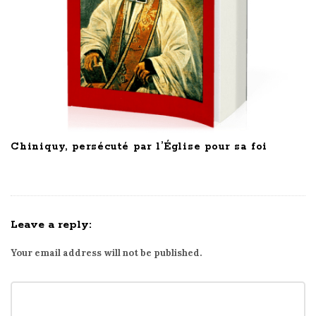
Chiniquy, persécuté par l’Église pour sa foi
Leave a reply:
Your email address will not be published.