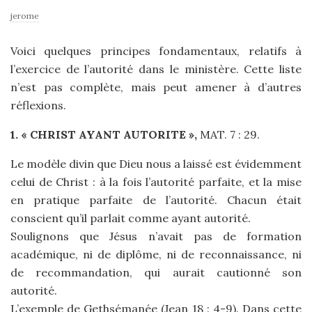
jerome
Voici quelques principes fondamentaux, relatifs à
l’exercice de l’autorité dans le ministère. Cette liste
n’est pas complète, mais peut amener à d’autres
réflexions.
1. « CHRIST AYANT AUTORITE »,
MAT. 7 : 29.
Le modèle divin que Dieu nous a laissé est évidemment
celui de Christ : à la fois l’autorité parfaite, et la mise
en pratique parfaite de l’autorité. Chacun était
conscient qu’il parlait comme ayant autorité.
Soulignons que Jésus n’avait pas de formation
académique, ni de diplôme, ni de reconnaissance, ni
de recommandation, qui aurait cautionné son
autorité.
L’exemple de Gethsémanée (Jean 18 : 4-9). Dans cette