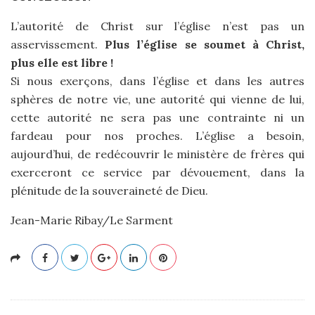
L’autorité de Christ sur l’église n’est pas un
asservissement.
Plus l’église se soumet à Christ,
plus elle est libre !
Si nous exerçons, dans l’église et dans les autres
sphères de notre vie, une autorité qui vienne de lui,
cette autorité ne sera pas une contrainte ni un
fardeau pour nos proches. L’église a besoin,
aujourd’hui, de redécouvrir le ministère de frères qui
exerceront ce service par dévouement, dans la
plénitude de la souveraineté de Dieu.
Jean-Marie Ribay/Le Sarment