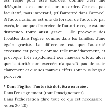
est reçue pour être exercée. Comme c’est une
délégation, c’est une mission, un ordre. Ce n’est pas
facultatif, mais impératif, (cf l’autorité dans l’armée).
Si l’autoritarisme est une distorsion de l’autorité par
excès, le manque d’exercice de l’autorité reçue est une
distorsion toute aussi grave ! Elle provoque des
troubles dans l’église, comme dans les familles, d’une
égale gravité. La différence est que l’autorité
excessive est perçue comme telle immédiatement, et
provoque très rapidement ses mauvais effets, alors
que l’autorité non exercée n’apparaît pas de suite
clairement et que ses mauvais effets sont plus longs à
percevoir.
* Dans l’église, l’autorité doit être exercée
:
Dans l’enseignement (tout l’enseignement)
Dans l’exhortation (dire tout ce qui est nécessaire ;
Actes 20 :20)