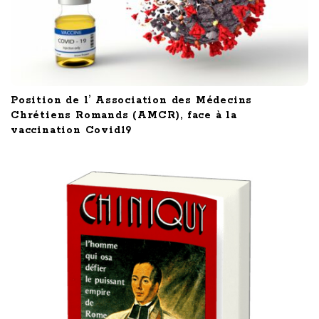
Position de l’ Association des Médecins
Chrétiens Romands (AMCR), face à la
vaccination Covid19