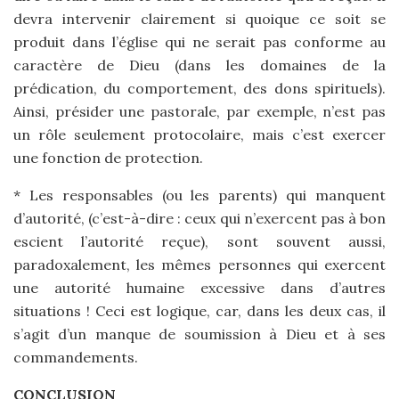
devra intervenir clairement si quoique ce soit se
produit dans l’église qui ne serait pas conforme au
caractère de Dieu (dans les domaines de la
prédication, du comportement, des dons spirituels).
Ainsi, présider une pastorale, par exemple, n’est pas
un rôle seulement protocolaire, mais c’est exercer
une fonction de protection.
* Les responsables (ou les parents) qui manquent
d’autorité, (c’est-à-dire : ceux qui n’exercent pas à bon
escient l’autorité reçue), sont souvent aussi,
paradoxalement, les mêmes personnes qui exercent
une autorité humaine excessive dans d’autres
situations ! Ceci est logique, car, dans les deux cas, il
s’agit d’un manque de soumission à Dieu et à ses
commandements.
CONCLUSION