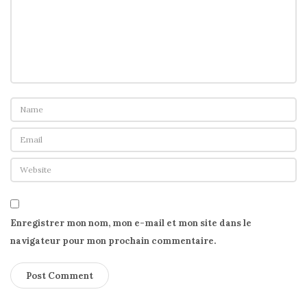
Enregistrer mon nom, mon e-mail et mon site dans le
navigateur pour mon prochain commentaire.