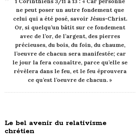
1 Corinthiens 3/11 à 13 : « Car personne
ne peut poser un autre fondement que
celui qui a été posé, savoir Jésus-Christ.
Or, si quelqu’un bâtit sur ce fondement
avec de l’or, de l’argent, des pierres
précieuses, du bois, du foin, du chaume,
l’oeuvre de chacun sera manifestée; car
le jour la fera connaître, parce qu’elle se
révèlera dans le feu, et le feu éprouvera
ce qu’est l’oeuvre de chacun. »
Le bel avenir du relativisme
chrétien