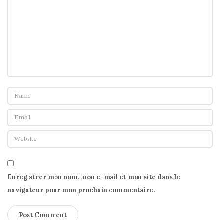
Enregistrer mon nom, mon e-mail et mon site dans le
navigateur pour mon prochain commentaire.