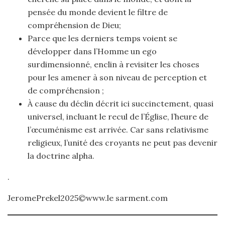
pensée du monde devient le filtre de
compréhension de Dieu;
Parce que les derniers temps voient se
développer dans l’Homme un ego
surdimensionné, enclin à revisiter les choses
pour les amener à son niveau de perception et
de compréhension ;
À cause du déclin décrit ici succinctement, quasi
universel, incluant le recul de l’Église, l’heure de
l’œcuménisme est arrivée. Car sans relativisme
religieux, l’unité des croyants ne peut pas devenir
la doctrine alpha.
.
JeromePrekel2025©www.le sarment.com