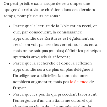
On peut prédire sans risque de se tromper une
apogée du relativisme chrétien, dans ces derniers
temps, pour plusieurs raisons :
Parce que la lecture de la Bible est en recul, et
que, par conséquent, la connaissance
approfondie des Écritures est également en
recul ; on voit passer des versets sur nos écrans,
mais on ne sait pas (ou plus) définir les principes
spirituels auxquels ils réfèrent ;
Parce que la recherche et donc la réflexion
approfondie sera de plus en plus déléguée à
l’intelligence artificielle : la connaissance
semblera augmenter, mais pas
la Science
de
l’Esprit.
Parce que les points qui précèdent favorisent
l’émergence d’un christianisme culturel qui
cherche sa place dans le monde, et dont la