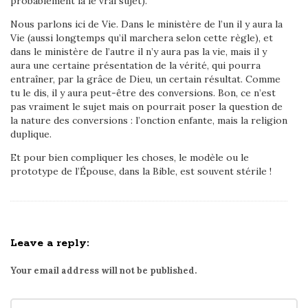
probablement là le vrai sujet).
Nous parlons ici de Vie. Dans le ministère de l’un il y aura la
Vie (aussi longtemps qu’il marchera selon cette règle), et
dans le ministère de l’autre il n’y aura pas la vie, mais il y
aura une certaine présentation de la vérité, qui pourra
entraîner, par la grâce de Dieu, un certain résultat. Comme
tu le dis, il y aura peut-être des conversions. Bon, ce n’est
pas vraiment le sujet mais on pourrait poser la question de
la nature des conversions : l’onction enfante, mais la religion
duplique.
Et pour bien compliquer les choses, le modèle ou le
prototype de l’Épouse, dans la Bible, est souvent stérile !
Leave a reply:
Your email address will not be published.