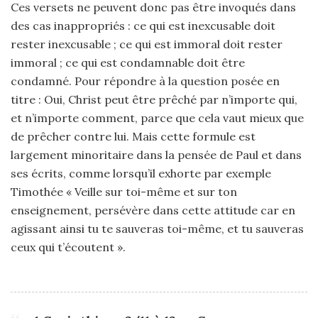
Ces versets ne peuvent donc pas être invoqués dans
des cas inappropriés : ce qui est inexcusable doit
rester inexcusable ; ce qui est immoral doit rester
immoral ; ce qui est condamnable doit être
condamné. Pour répondre à la question posée en
titre : Oui, Christ peut être prêché par n’importe qui,
et n’importe comment, parce que cela vaut mieux que
de prêcher contre lui. Mais cette formule est
largement minoritaire dans la pensée de Paul et dans
ses écrits, comme lorsqu’il exhorte par exemple
Timothée « Veille sur toi-même et sur ton
enseignement, persévère dans cette attitude car en
agissant ainsi tu te sauveras toi-même, et tu sauveras
ceux qui t’écoutent ».