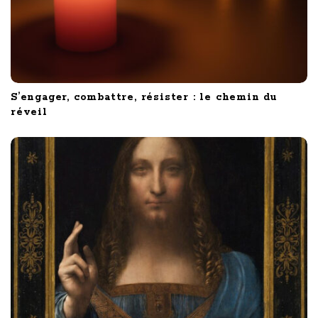
S’engager, combattre, résister : le chemin du
réveil