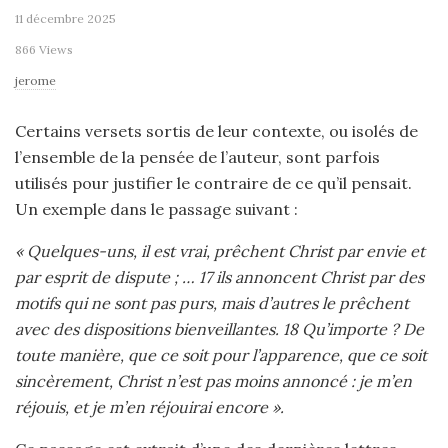
11 décembre 2025
866 Views
jerome
Certains versets sortis de leur contexte, ou isolés de
l’ensemble de la pensée de l’auteur, sont parfois
utilisés pour justifier le contraire de ce qu’il pensait.
Un exemple dans le passage suivant :
« Quelques-uns, il est vrai, prêchent Christ par envie et
par esprit de dispute ; … 17 ils annoncent Christ par des
motifs qui ne sont pas purs, mais d’autres le prêchent
avec des dispositions bienveillantes. 18 Qu’importe ? De
toute manière, que ce soit pour l’apparence, que ce soit
sincèrement, Christ n’est pas moins annoncé : je m’en
réjouis, et je m’en réjouirai encore ».