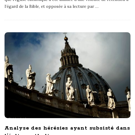
l’égard de la Bible, et opposée à sa lecture par
…
Analyse des hérésies ayant subsisté dans