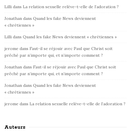
Lilli
dans
La relation sexuelle relève-t-elle de l’adoration ?
Jonathan
dans
Quand les fake News deviennent
« chrétiennes »
Lilli
dans
Quand les fake News deviennent « chrétiennes »
jerome
dans
Faut-il se réjouir avec Paul que Christ soit
prêché par n’importe qui, et n’importe comment ?
Jonathan
dans
Faut-il se réjouir avec Paul que Christ soit
prêché par n’importe qui, et n’importe comment ?
Jonathan
dans
Quand les fake News deviennent
« chrétiennes »
jerome
dans
La relation sexuelle relève-t-elle de l’adoration ?
Auteurs