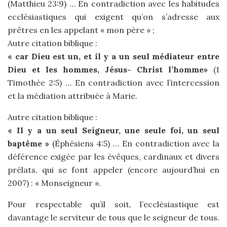
(Matthieu 23:9) … En contradiction avec les habitudes
ecclésiastiques qui exigent qu’on s’adresse aux
prêtres en les appelant « mon père » ;
Autre citation biblique :
« car Dieu est un, et il y a un seul médiateur entre
Dieu et les hommes, Jésus- Christ l’homme»
(1
Timothée 2:5) … En contradiction avec l’intercession
et la médiation attribuée à Marie.
Autre citation biblique :
« Il y a un seul Seigneur, une seule foi, un seul
baptême »
(Éphésiens 4:5) … En contradiction avec la
déférence exigée par les évêques, cardinaux et divers
prélats, qui se font appeler (encore aujourd’hui en
2007) : « Monseigneur ».
Pour respectable qu’il soit, l’ecclésiastique est
davantage le serviteur de tous que le seigneur de tous.