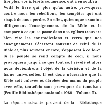
lire plus, vos intérêts commenceront à en souffrir.
Voilà le livre qui, plus qu’un autre, provoquera
contre nous les rebellions, les tempêtes qui ont
risqué de nous perdre. En effet, quiconque examine
dilligement l’enseignement de la Bible et le
compare à ce qui se passe dans nos églises trouvera
bien vite les contradictions et verra que nos
enseignements s’écartent souvent de celui de la
Bible et, plus souvent encore, s’opposent à celle-ci.
Si le peuple se rend compte de ceci, il nous
provoquera jusqu’à ce que tout soit révélé et alors
nous deviendrons l’objet de la dérision et de la
haine universelles. Il est donc nécessaire que la
Bible soit enlevée et dérobée des mains du peuple
avec zèle, toutefois sans provoquer de tumulte »
(Feuille Bibliothèque nationale 1089 – Volume II).
La réponse suivante provient de la Bibliothèque