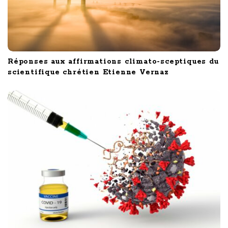
Réponses aux affirmations climato-sceptiques du
scientifique chrétien Etienne Vernaz