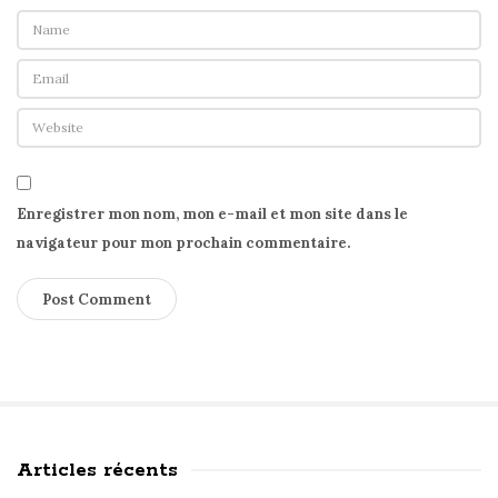
Enregistrer mon nom, mon e-mail et mon site dans le
navigateur pour mon prochain commentaire.
Articles récents
S