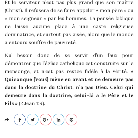
Et le serviteur n’est pas plus grand que son maître
(Christ). Il refusera de se faire appeler « mon père » ou
« mon seigneur » par les hommes. La pensée biblique
ne laisse aucune place à une caste religieuse
dominatrice, et surtout pas aisée, alors que le monde
alentours souffre de pauvreté.
Nul besoin donc de se servir d’un faux pour
démontrer que l’église catholique est construite sur le
mensonge, et n’est pas restée fidèle à la vérité.
«
Quiconque [vous] mène en avant et ne demeure pas
dans la doctrine du Christ, n’a pas Dieu. Celui qui
demeure dans la doctrine, celui-là a le Père et le
Fils »
(2 Jean 1:9).