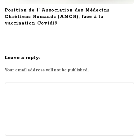
Position de l’ Association des Médecins
Chrétiens Romands (AMCR), face à la
vaccination Covid19
Leave a reply:
Your email address will not be published.