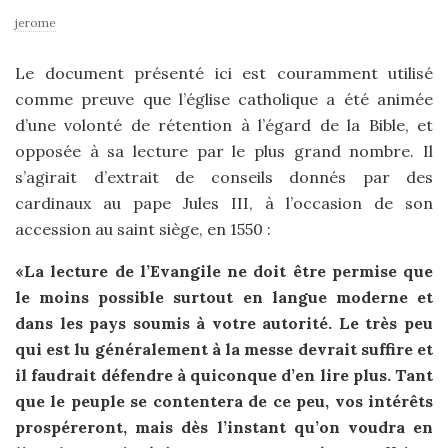
jerome
Le document présenté ici est couramment utilisé
comme preuve que l’église catholique a été animée
d’une volonté de rétention à l’égard de la Bible, et
opposée à sa lecture par le plus grand nombre. Il
s’agirait d’extrait de conseils donnés par des
cardinaux au pape Jules III, à l’occasion de son
accession au saint siège, en 1550 :
«La lecture de l’Evangile ne doit être permise que
le moins possible surtout en langue moderne et
dans les pays soumis à votre autorité. Le très peu
qui est lu généralement à la messe devrait suffire et
il faudrait défendre à quiconque d’en lire plus. Tant
que le peuple se contentera de ce peu, vos intérêts
prospéreront, mais dès l’instant qu’on voudra en