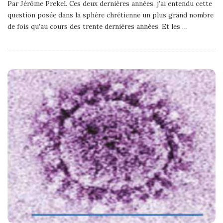
Par Jérôme Prekel. Ces deux dernières années, j’ai entendu cette
question posée dans la sphère chrétienne un plus grand nombre
de fois qu’au cours des trente dernières années. Et les
…