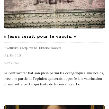
« Jésus serait pour le vaccin »
In
Actualité
,
Complotisme
,
Histoire
,
Société
19 juillet 2021
2462 Views
La controverse bat son plein parmi les évangéliques américains,
avec une partie de l’opinion qui serait opposée à la vaccination
et une autre partie qui tente de la convaincre. Le
…