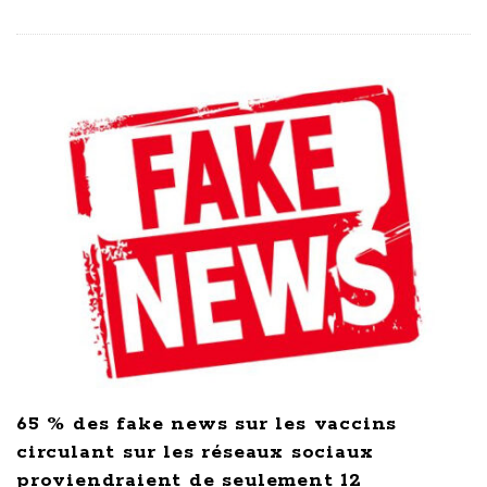
65 % des fake news sur les vaccins
circulant sur les réseaux sociaux
proviendraient de seulement 12