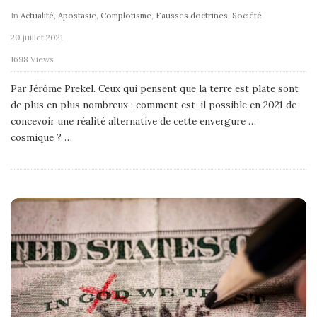
In
Actualité
,
Apostasie
,
Complotisme
,
Fausses doctrines
,
Société
20 juillet 2021
1698 Views
Par Jérôme Prekel. Ceux qui pensent que la terre est plate sont
de plus en plus nombreux : comment est-il possible en 2021 de
concevoir une réalité alternative de cette envergure …
cosmique ?
…