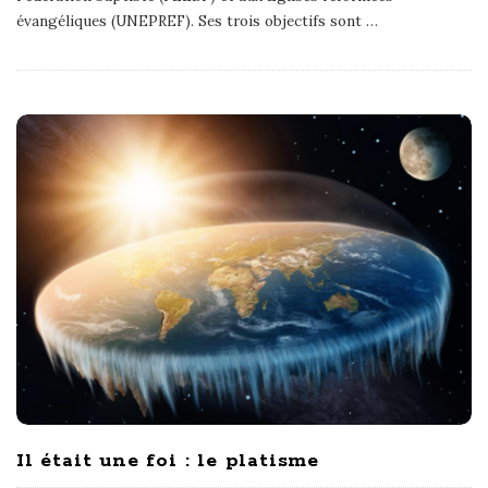
évangéliques (UNEPREF). Ses trois objectifs sont
…
Il était une foi : le platisme