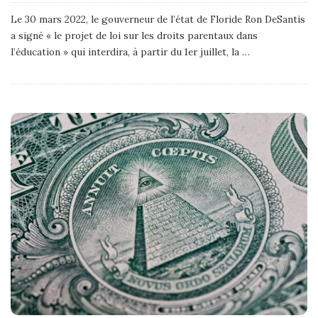
Le 30 mars 2022, le gouverneur de l’état de Floride Ron DeSantis
a signé « le projet de loi sur les droits parentaux dans
l’éducation » qui interdira, à partir du 1er juillet, la
…