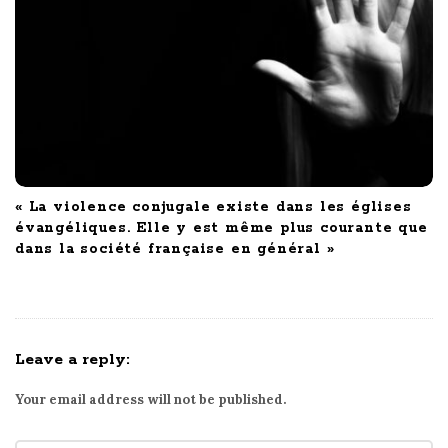
« La violence conjugale existe dans les églises
évangéliques. Elle y est même plus courante que
dans la société française en général »
Leave a reply:
Your email address will not be published.