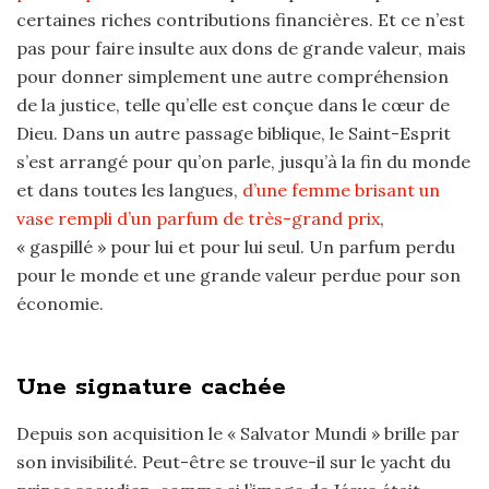
certaines riches contributions financières. Et ce n’est
pas pour faire insulte aux dons de grande valeur, mais
pour donner simplement une autre compréhension
de la justice, telle qu’elle est conçue dans le cœur de
Dieu. Dans un autre passage biblique, le Saint-Esprit
s’est arrangé pour qu’on parle, jusqu’à la fin du monde
et dans toutes les langues,
d’une femme brisant un
vase rempli d’un parfum de très-grand prix
,
« gaspillé » pour lui et pour lui seul. Un parfum perdu
pour le monde et une grande valeur perdue pour son
économie.
Une signature cachée
Depuis son acquisition le « Salvator Mundi » brille par
son invisibilité. Peut-être se trouve-il sur le yacht du