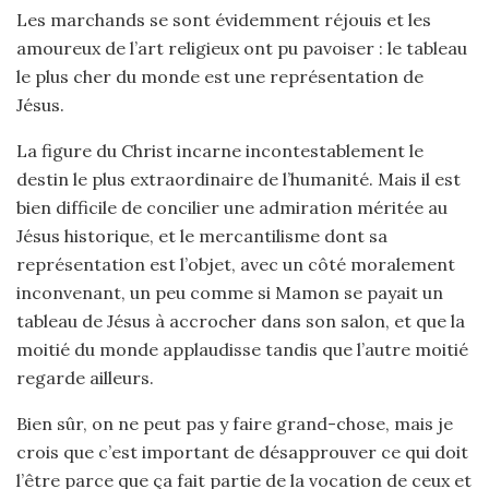
Les marchands se sont évidemment réjouis et les
amoureux de l’art religieux ont pu pavoiser : le tableau
le plus cher du monde est une représentation de
Jésus.
La figure du Christ incarne incontestablement le
destin le plus extraordinaire de l’humanité. Mais il est
bien difficile de concilier une admiration méritée au
Jésus historique, et le mercantilisme dont sa
représentation est l’objet, avec un côté moralement
inconvenant, un peu comme si Mamon se payait un
tableau de Jésus à accrocher dans son salon, et que la
moitié du monde applaudisse tandis que l’autre moitié
regarde ailleurs.
Bien sûr, on ne peut pas y faire grand-chose, mais je
crois que c’est important de désapprouver ce qui doit
l’être parce que ça fait partie de la vocation de ceux et