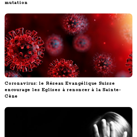
mutation
Coronavirus: le Réseau Evangélique Suisse
encourage les Eglises à renoncer à la Sainte-
Cène