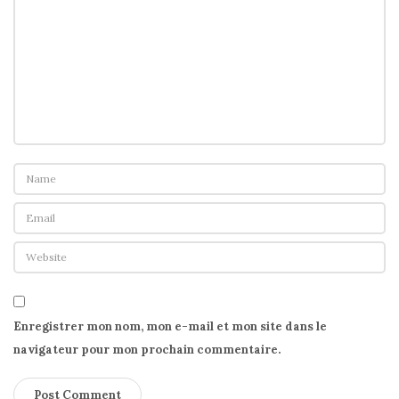
Enregistrer mon nom, mon e-mail et mon site dans le
navigateur pour mon prochain commentaire.