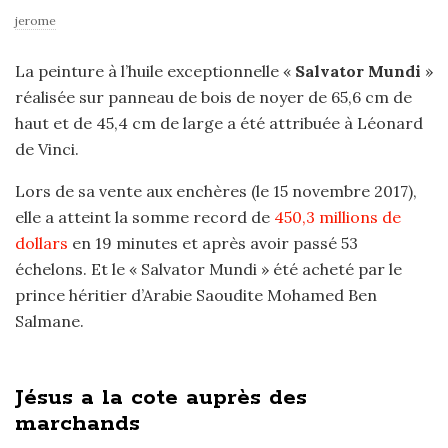
jerome
La peinture à l’huile exceptionnelle «
Salvator Mundi
»
réalisée sur panneau de bois de noyer de 65,6 cm de
haut et de 45,4 cm de large a été attribuée à Léonard
de Vinci.
Lors de sa vente aux enchères (le 15 novembre 2017),
elle a atteint la somme record de
450,3 millions de
dollars
en 19 minutes et après avoir passé 53
échelons. Et le « Salvator Mundi » été acheté par le
prince héritier d’Arabie Saoudite Mohamed Ben
Salmane.
Jésus a la cote auprès des
marchands