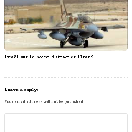
Israël sur le point d’attaquer l’Iran?
Leave a reply:
Your email address will not be published.