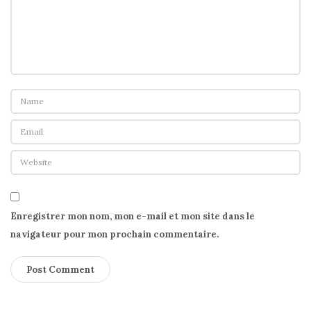
Enregistrer mon nom, mon e-mail et mon site dans le
navigateur pour mon prochain commentaire.