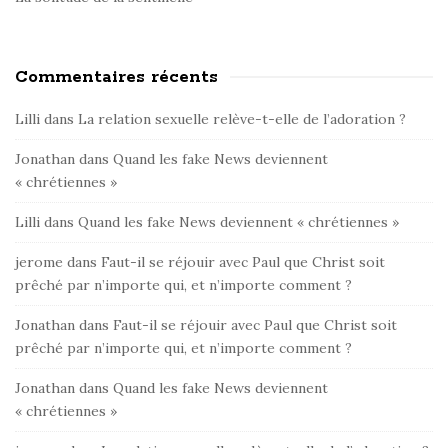
Commentaires récents
Lilli
dans
La relation sexuelle relève-t-elle de l’adoration ?
Jonathan
dans
Quand les fake News deviennent
« chrétiennes »
Lilli
dans
Quand les fake News deviennent « chrétiennes »
jerome
dans
Faut-il se réjouir avec Paul que Christ soit
prêché par n’importe qui, et n’importe comment ?
Jonathan
dans
Faut-il se réjouir avec Paul que Christ soit
prêché par n’importe qui, et n’importe comment ?
Jonathan
dans
Quand les fake News deviennent
« chrétiennes »