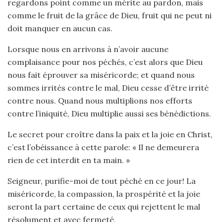
regardons point comme un mérite au pardon, mais
comme le fruit de la grâce de Dieu, fruit qui ne peut ni
doit manquer en aucun cas.
Lorsque nous en arrivons à n’avoir aucune
complaisance pour nos péchés, c’est alors que Dieu
nous fait éprouver sa miséricorde; et quand nous
sommes irrités contre le mal, Dieu cesse d’être irrité
contre nous. Quand nous multiplions nos efforts
contre l’iniquité, Dieu multiplie aussi ses bénédictions.
Le secret pour croître dans la paix et la joie en Christ,
c’est l’obéissance à cette parole: « Il ne demeurera
rien de cet interdit en ta main. »
Seigneur, purifie-moi de tout péché en ce jour! La
miséricorde, la compassion, la prospérité et la joie
seront la part certaine de ceux qui rejettent le mal
résolument et avec fermeté.