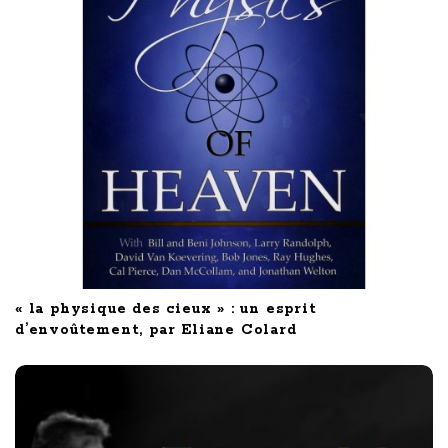
« la physique des cieux » : un esprit
d’envoûtement, par Eliane Colard