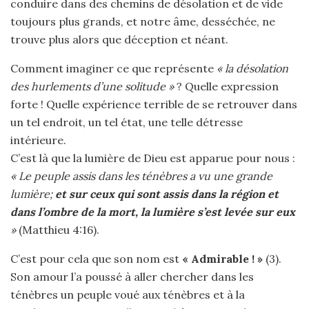
conduire dans des chemins de désolation et de vide
toujours plus grands, et notre âme, desséchée, ne
trouve plus alors que déception et néant.
Comment imaginer ce que représente
« la désolation
des hurlements d’une solitude »
? Quelle expression
forte ! Quelle expérience terrible de se retrouver dans
un tel endroit, un tel état, une telle détresse
intérieure.
C’est là que la lumière de Dieu est apparue pour nous :
« Le peuple assis dans les ténèbres a vu une grande
lumière;
et sur ceux qui sont assis dans la région et
dans l’ombre de la mort, la lumière s’est levée sur eux
»
(Matthieu 4:16).
C’est pour cela que son nom est
« Admirable ! »
(3).
Son amour l’a poussé à aller chercher dans les
ténèbres un peuple voué aux ténèbres et à la