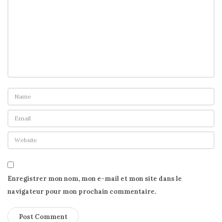
Enregistrer mon nom, mon e-mail et mon site dans le
navigateur pour mon prochain commentaire.