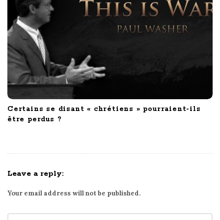
Certains se disant « chrétiens » pourraient-ils
être perdus ?
Leave a reply:
Your email address will not be published.