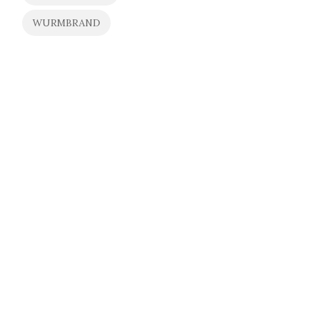
:
WURMBRAND