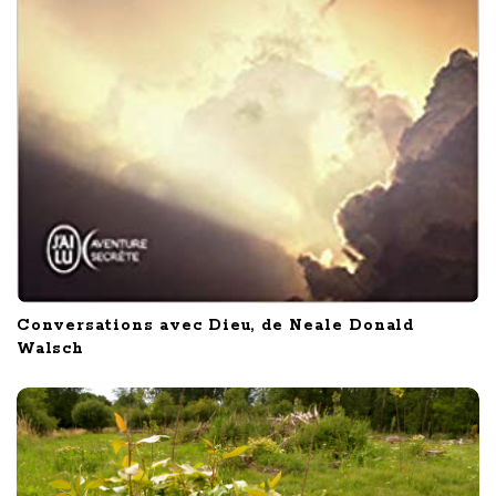
Conversations avec Dieu, de Neale Donald
Walsch