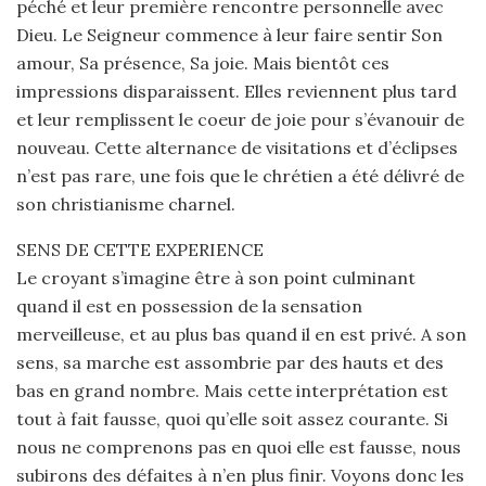
péché et leur première rencontre personnelle avec
Dieu. Le Seigneur commence à leur faire sentir Son
amour, Sa présence, Sa joie. Mais bientôt ces
impressions disparaissent. Elles reviennent plus tard
et leur remplissent le coeur de joie pour s’évanouir de
nouveau. Cette alternance de visitations et d’éclipses
n’est pas rare, une fois que le chrétien a été délivré de
son christianisme charnel.
SENS DE CETTE EXPERIENCE
Le croyant s’imagine être à son point culminant
quand il est en possession de la sensation
merveilleuse, et au plus bas quand il en est privé. A son
sens, sa marche est assombrie par des hauts et des
bas en grand nombre. Mais cette interprétation est
tout à fait fausse, quoi qu’elle soit assez courante. Si
nous ne comprenons pas en quoi elle est fausse, nous
subirons des défaites à n’en plus finir. Voyons donc les