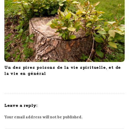
Un des pires poisons de la vie spirituelle, et de
la vie en général
Leave a reply:
Your email address will not be published.