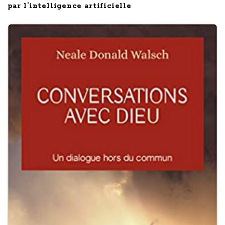
par l’intelligence artificielle