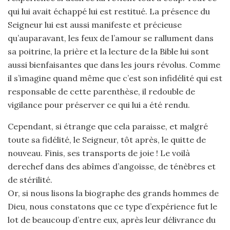
qui lui avait échappé lui est restitué. La présence du
Seigneur lui est aussi manifeste et précieuse
qu’auparavant, les feux de l’amour se rallument dans
sa poitrine, la prière et la lecture de la Bible lui sont
aussi bienfaisantes que dans les jours révolus. Comme
il s’imagine quand même que c’est son infidélité qui est
responsable de cette parenthèse, il redouble de
vigilance pour préserver ce qui lui a été rendu.
Cependant, si étrange que cela paraisse, et malgré
toute sa fidélité, le Seigneur, tôt après, le quitte de
nouveau. Finis, ses transports de joie ! Le voilà
derechef dans des abîmes d’angoisse, de ténèbres et
de stérilité.
Or, si nous lisons la biographe des grands hommes de
Dieu, nous constatons que ce type d’expérience fut le
lot de beaucoup d’entre eux, après leur délivrance du