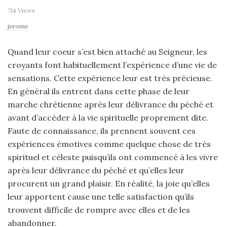
714 Views
jerome
Quand leur coeur s’est bien attaché au Seigneur, les
croyants font habituellement l’expérience d’une vie de
sensations. Cette expérience leur est très précieuse.
En général ils entrent dans cette phase de leur
marche chrétienne après leur délivrance du péché et
avant d’accéder à la vie spirituelle proprement dite.
Faute de connaissance, ils prennent souvent ces
expériences émotives comme quelque chose de très
spirituel et céleste puisqu’ils ont commencé à les vivre
après leur délivrance du péché et qu’elles leur
procurent un grand plaisir. En réalité, la joie qu’elles
leur apportent cause une telle satisfaction qu’ils
trouvent difficile de rompre avec elles et de les
abandonner.