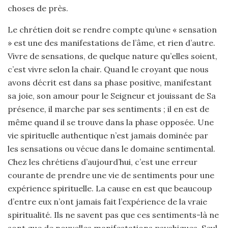
choses de près.
Le chrétien doit se rendre compte qu’une « sensation
» est une des manifestations de l’âme, et rien d’autre.
Vivre de sensations, de quelque nature qu’elles soient,
c’est vivre selon la chair. Quand le croyant que nous
avons décrit est dans sa phase positive, manifestant
sa joie, son amour pour le Seigneur et jouissant de Sa
présence, il marche par ses sentiments ; il en est de
même quand il se trouve dans la phase opposée. Une
vie spirituelle authentique n’est jamais dominée par
les sensations ou vécue dans le domaine sentimental.
Chez les chrétiens d’aujourd’hui, c’est une erreur
courante de prendre une vie de sentiments pour une
expérience spirituelle. La cause en est que beaucoup
d’entre eux n’ont jamais fait l’expérience de la vraie
spiritualité. Ils ne savent pas que ces sentiments-là ne