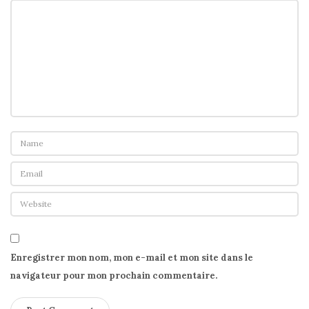
Enregistrer mon nom, mon e-mail et mon site dans le
navigateur pour mon prochain commentaire.