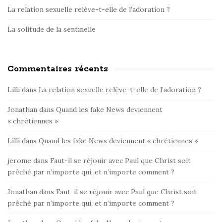
La relation sexuelle relève-t-elle de l’adoration ?
La solitude de la sentinelle
Commentaires récents
Lilli
dans
La relation sexuelle relève-t-elle de l’adoration ?
Jonathan
dans
Quand les fake News deviennent
« chrétiennes »
Lilli
dans
Quand les fake News deviennent « chrétiennes »
jerome
dans
Faut-il se réjouir avec Paul que Christ soit
prêché par n’importe qui, et n’importe comment ?
Jonathan
dans
Faut-il se réjouir avec Paul que Christ soit
prêché par n’importe qui, et n’importe comment ?