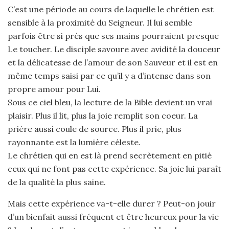
C’est une période au cours de laquelle le chrétien est
sensible à la proximité du Seigneur. Il lui semble
parfois être si près que ses mains pourraient presque
Le toucher. Le disciple savoure avec avidité la douceur
et la délicatesse de l’amour de son Sauveur et il est en
même temps saisi par ce qu’il y a d’intense dans son
propre amour pour Lui.
Sous ce ciel bleu, la lecture de la Bible devient un vrai
plaisir. Plus il lit, plus la joie remplit son coeur. La
prière aussi coule de source. Plus il prie, plus
rayonnante est la lumière céleste.
Le chrétien qui en est là prend secrètement en pitié
ceux qui ne font pas cette expérience. Sa joie lui paraît
de la qualité la plus saine.
Mais cette expérience va-t-elle durer ? Peut-on jouir
d’un bienfait aussi fréquent et être heureux pour la vie