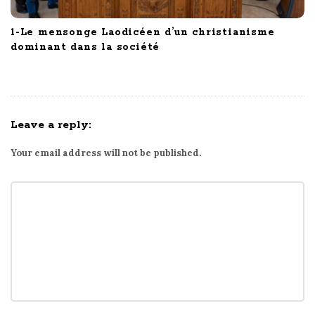
1-Le mensonge Laodicéen d’un christianisme
dominant dans la société
Leave a reply:
Your email address will not be published.