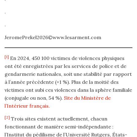
.
.
JeromePrekel2026©www.lesarment.com
[1]
En 2024, 450 100 victimes de violences physiques
ont été enregistrées par les services de police et de
gendarmerie nationales, soit une stabilité par rapport
à l’année précédente (+1 %). Plus de la moitié des
victimes ont subi ces violences dans la sphère familiale
(conjugale ou non, 54 %).
Site du Ministère de
l’Intérieur français.
[2]
Trois sites existent actuellement, chacun
fonctionnant de manière semi-indépendante :
l’Institut du pédilisme de l’Université Rutgers, États-