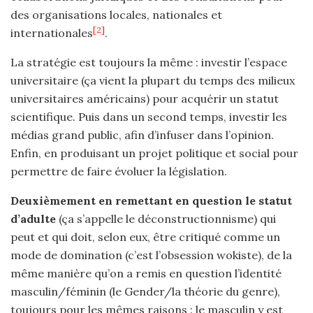
des organisations locales, nationales et
[2]
internationales
.
La stratégie est toujours la même : investir l’espace
universitaire (ça vient la plupart du temps des milieux
universitaires américains) pour acquérir un statut
scientifique. Puis dans un second temps, investir les
médias grand public, afin d’infuser dans l’opinion.
Enfin, en produisant un projet politique et social pour
permettre de faire évoluer la législation.
Deuxièmement en remettant en question le statut
d’adulte
(ça s’appelle le déconstructionnisme) qui
peut et qui doit, selon eux, être critiqué comme un
mode de domination (c’est l’obsession wokiste), de la
même manière qu’on a remis en question l’identité
masculin/féminin (le Gender/la théorie du genre),
toujours pour les mêmes raisons : le masculin y est