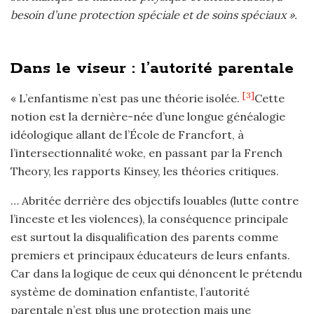
besoin d’une protection spéciale et de soins spéciaux ».
Dans le viseur : l’autorité parentale
[3]
« L’enfantisme n’est pas une théorie isolée.
Cette
notion est la dernière-née d’une longue généalogie
idéologique allant de l’École de Francfort, à
l’intersectionnalité woke, en passant par la French
Theory, les rapports Kinsey, les théories critiques.
… Abritée derrière des objectifs louables (lutte contre
l’inceste et les violences), la conséquence principale
est surtout la disqualification des parents comme
premiers et principaux éducateurs de leurs enfants.
Car dans la logique de ceux qui dénoncent le prétendu
système de domination enfantiste, l’autorité
parentale n’est plus une protection mais une