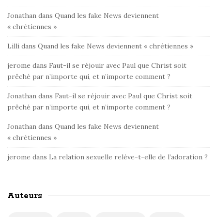
Jonathan
dans
Quand les fake News deviennent
« chrétiennes »
Lilli
dans
Quand les fake News deviennent « chrétiennes »
jerome
dans
Faut-il se réjouir avec Paul que Christ soit
prêché par n’importe qui, et n’importe comment ?
Jonathan
dans
Faut-il se réjouir avec Paul que Christ soit
prêché par n’importe qui, et n’importe comment ?
Jonathan
dans
Quand les fake News deviennent
« chrétiennes »
jerome
dans
La relation sexuelle relève-t-elle de l’adoration ?
Auteurs