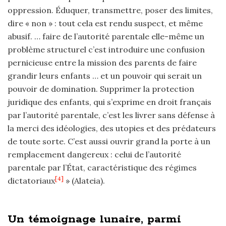
oppression. Éduquer, transmettre, poser des limites,
dire « non » : tout cela est rendu suspect, et même
abusif. … faire de l’autorité parentale elle-même un
problème structurel c’est introduire une confusion
pernicieuse entre la mission des parents de faire
grandir leurs enfants … et un pouvoir qui serait un
pouvoir de domination. Supprimer la protection
juridique des enfants, qui s’exprime en droit français
par l’autorité parentale, c’est les livrer sans défense à
la merci des idéologies, des utopies et des prédateurs
de toute sorte. C’est aussi ouvrir grand la porte à un
remplacement dangereux : celui de l’autorité
parentale par l’État, caractéristique des régimes
[4]
dictatoriaux
» (Alateia).
Un témoignage lunaire, parmi