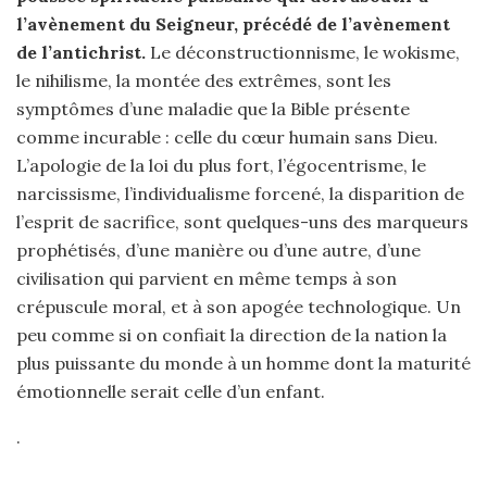
l’avènement du Seigneur, précédé de l’avènement
de l’antichrist.
Le déconstructionnisme, le wokisme,
le nihilisme, la montée des extrêmes, sont les
symptômes d’une maladie que la Bible présente
comme incurable : celle du cœur humain sans Dieu.
L’apologie de la loi du plus fort, l’égocentrisme, le
narcissisme, l’individualisme forcené, la disparition de
l’esprit de sacrifice, sont quelques-uns des marqueurs
prophétisés, d’une manière ou d’une autre, d’une
civilisation qui parvient en même temps à son
crépuscule moral, et à son apogée technologique. Un
peu comme si on confiait la direction de la nation la
plus puissante du monde à un homme dont la maturité
émotionnelle serait celle d’un enfant.
.
.