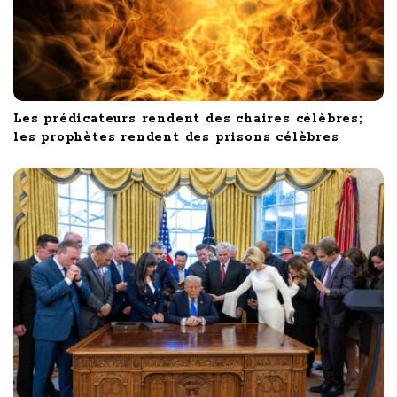
Les prédicateurs rendent des chaires célèbres;
les prophètes rendent des prisons célèbres