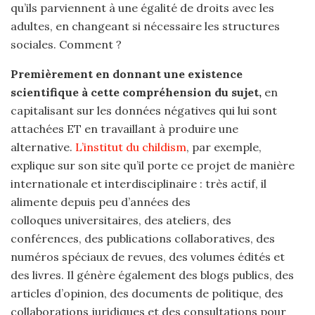
qu’ils parviennent à une égalité de droits avec les
adultes, en changeant si nécessaire les structures
sociales. Comment ?
Premièrement
en donnant une existence
scientifique à cette compréhension du sujet,
en
capitalisant sur les données négatives qui lui sont
attachées ET en travaillant à produire une
alternative.
L’institut du childism
, par exemple,
explique sur son site qu’il porte ce projet de manière
internationale et interdisciplinaire : très actif, il
alimente depuis peu d’années des
colloques universitaires, des ateliers, des
conférences, des publications collaboratives, des
numéros spéciaux de revues, des volumes édités et
des livres. Il génère également des blogs publics, des
articles d’opinion, des documents de politique, des
collaborations juridiques et des consultations pour