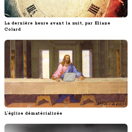
La dernière heure avant la nuit, par Eliane
Colard
L’église dématérialisée