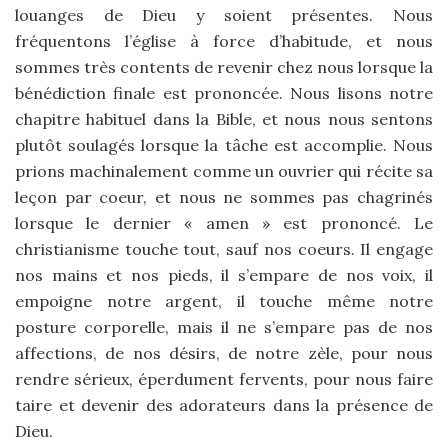
louanges de Dieu y soient présentes. Nous
fréquentons l’église à force d’habitude, et nous
sommes très contents de revenir chez nous lorsque la
bénédiction finale est prononcée. Nous lisons notre
chapitre habituel dans la Bible, et nous nous sentons
plutôt soulagés lorsque la tâche est accomplie. Nous
prions machinalement comme un ouvrier qui récite sa
leçon par coeur, et nous ne sommes pas chagrinés
lorsque le dernier « amen » est prononcé. Le
christianisme touche tout, sauf nos coeurs. Il engage
nos mains et nos pieds, il s’empare de nos voix, il
empoigne notre argent, il touche même notre
posture corporelle, mais il ne s’empare pas de nos
affections, de nos désirs, de notre zèle, pour nous
rendre sérieux, éperdument fervents, pour nous faire
taire et devenir des adorateurs dans la présence de
Dieu.