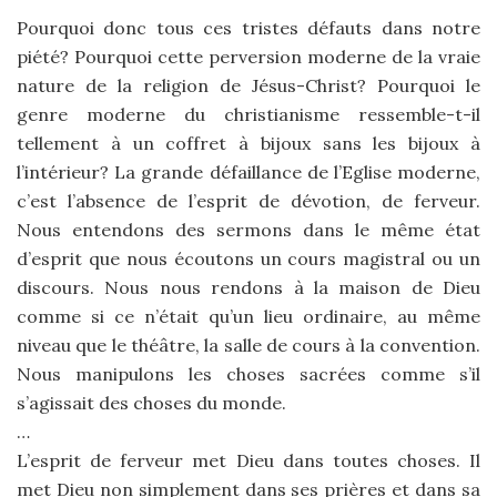
Pourquoi donc tous ces tristes défauts dans notre
piété? Pourquoi cette perversion moderne de la vraie
nature de la religion de Jésus-Christ? Pourquoi le
genre moderne du christianisme ressemble-t-il
tellement à un coffret à bijoux sans les bijoux à
l’intérieur? La grande défaillance de l’Eglise moderne,
c’est l’absence de l’esprit de dévotion, de ferveur.
Nous entendons des sermons dans le même état
d’esprit que nous écoutons un cours magistral ou un
discours. Nous nous rendons à la maison de Dieu
comme si ce n’était qu’un lieu ordinaire, au même
niveau que le théâtre, la salle de cours à la convention.
Nous manipulons les choses sacrées comme s’il
s’agissait des choses du monde.
…
L’esprit de ferveur met Dieu dans toutes choses. Il
met Dieu non simplement dans ses prières et dans sa