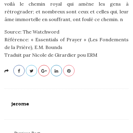
voilà le chemin royal qui amène les gens à
rétrograder; et nombreux sont ceux et celles qui, leur
âme immortelle en souffrant, ont foulé ce chemin. n
Source: The Watchword
Référence: « Essentials of Prayer » (Les Fondements
de la Prière), E.M. Bounds
Traduit par Nicole de Girardier pou ERM
jerome
P