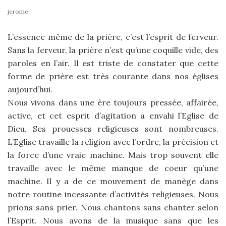
jerome
L’essence même de la prière, c’est l’esprit de ferveur.
Sans la ferveur, la prière n’est qu’une coquille vide, des
paroles en l’air. Il est triste de constater que cette
forme de prière est très courante dans nos églises
aujourd’hui.
Nous vivons dans une ère toujours pressée, affairée,
active, et cet esprit d’agitation a envahi l’Eglise de
Dieu. Ses prouesses religieuses sont nombreuses.
L’Eglise travaille la religion avec l’ordre, la précision et
la force d’une vraie machine. Mais trop souvent elle
travaille avec le même manque de coeur qu’une
machine. Il y a de ce mouvement de manège dans
notre routine incessante d’activités religieuses. Nous
prions sans prier. Nous chantons sans chanter selon
l’Esprit. Nous avons de la musique sans que les