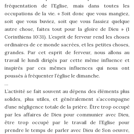
fréquentation de l’Eglise, mais dans toutes les
occupations de la vie. « Soit donc que vous mangiez,
soit que vous buviez, soit que vous fassiez quelque
autre chose, faites tout pour la gloire de Dieu » (1
Corinthiens 10:31). L’esprit de ferveur rend les choses
ordinaires de ce monde sacrées, et les petites choses,
grandes. Par cet esprit de ferveur, nous allons au
travail le lundi dirigés par cette même influence et
inspirés par ces mêmes influences qui nous ont
poussés à fréquenter l’église le dimanche.
…
L’activité se fait souvent au dépens des éléments plus
solides, plus utiles, et généralement s’accompagne
d’une négligence totale de la prière. Être trop occupé
par les affaires de Dieu pour communier avec Dieu,
être trop occupé par le travail de l’Eglise pour
prendre le temps de parler avec Dieu de Son oeuvre,