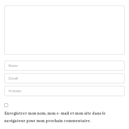
Enregistrer mon nom, mon e-mail et mon site dans le
navigateur pour mon prochain commentaire.