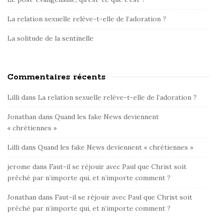
La relation sexuelle relève-t-elle de l’adoration ?
La solitude de la sentinelle
Commentaires récents
Lilli
dans
La relation sexuelle relève-t-elle de l’adoration ?
Jonathan
dans
Quand les fake News deviennent
« chrétiennes »
Lilli
dans
Quand les fake News deviennent « chrétiennes »
jerome
dans
Faut-il se réjouir avec Paul que Christ soit
prêché par n’importe qui, et n’importe comment ?
Jonathan
dans
Faut-il se réjouir avec Paul que Christ soit
prêché par n’importe qui, et n’importe comment ?