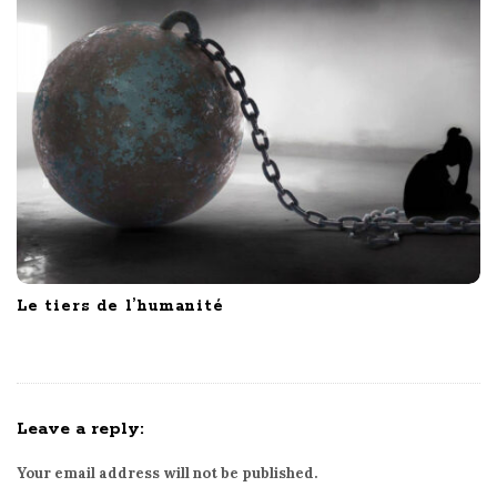
Le tiers de l’humanité
Leave a reply:
Your email address will not be published.