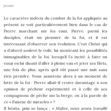
jerome
Le caractère indécis du combat de la foi appliquée au
présent se voit particulièrement bien dans le cas de
Pierre marchant sur les eaux. Pierre, parmi les
disciples, était un pionnier de la foi, et il est
intéressant d’observer son évolution. C’est Christ qui
a d’abord soulevé le voile, lui montrant les possibilités
inimaginables de la foi, lorsqu’il l’a incité à faire un
essai en lui disant d’aller à pleine eau et jeter ses filets,
une fois de plus, après qu’il eût passé une nuit sans
rien prendre. Nous assistons alors à un moment de
lutte de la foi : Pierre allait-il croire davantage à son
opinion de pécheur expérimenté et à celle de ses
compagnons de pêche sur la berge, ou à la parole de
ce « Faiseur de miracles » ?
Il hésita, puis se lança :
« Maître, nous avons travaillé