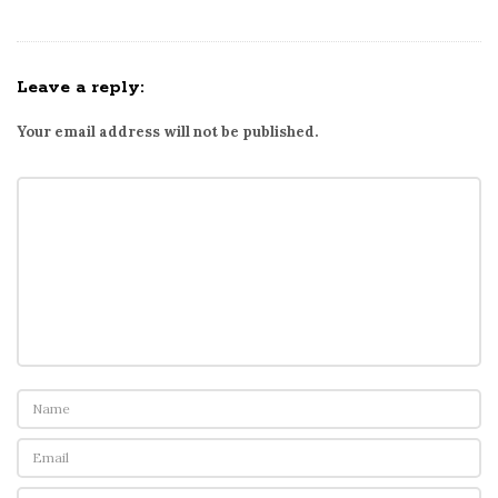
Leave a reply:
Your email address will not be published.