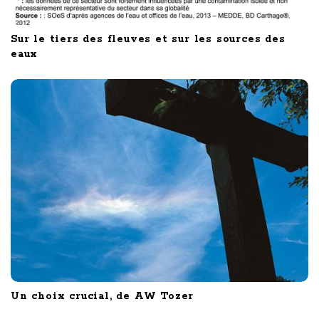
Sur le tiers des fleuves et sur les sources des
eaux
Un choix crucial, de AW Tozer